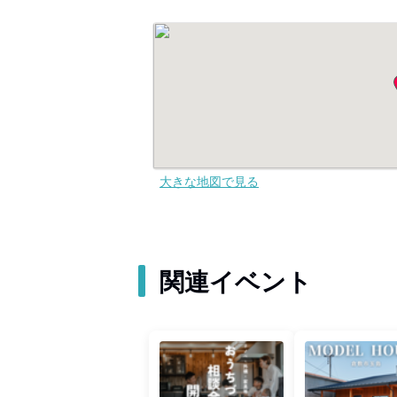
大きな地図で見る
関連イベント