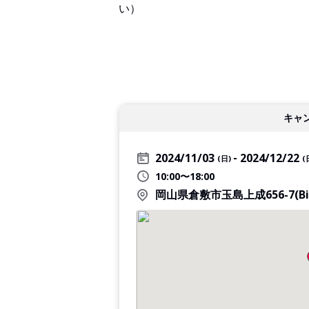
い）
キャ
2024/11/03
2024/12/22
(日)
(
10:00〜18:00
岡山県倉敷市玉島上成656-7(