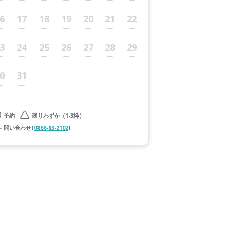
6
17
18
19
20
21
22
3
24
25
26
27
28
29
0
31
予約
残りわずか（1-3枠）
問い合わせ(
0866-83-2102
)