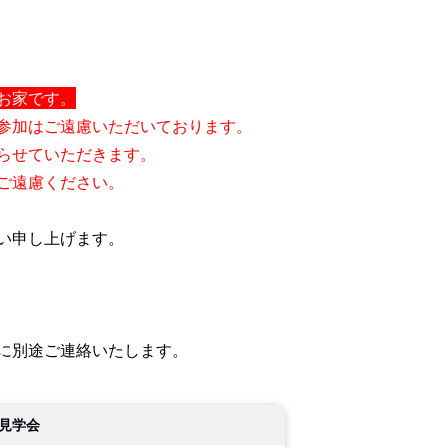
お家です。
参加はご遠慮いただいております。
らせていただきます。
ご遠慮ください。
い申し上げます。
に別途ご連絡いたします。
見学会