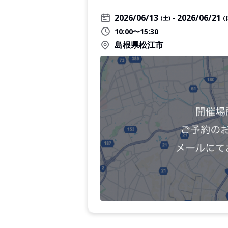
2026/06/13
2026/06/21
(土)
(
10:00〜15:30
島根県松江市