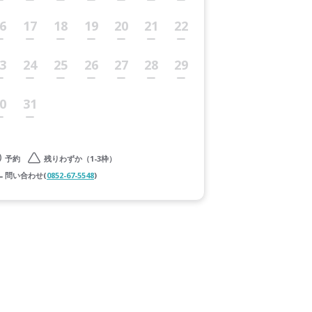
6
17
18
19
20
21
22
3
24
25
26
27
28
29
0
31
予約
残りわずか（1-3枠）
問い合わせ(
0852-67-5548
)