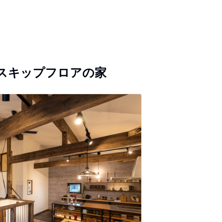
スキップフロアの家