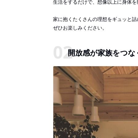
生活をするだけで、想像以上に身体を
家に抱くたくさんの理想をギュッと詰め
ぜひお楽しみください。
開放感が家族をつな