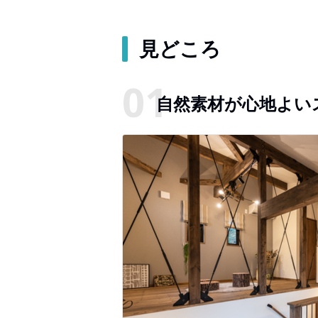
見どころ
自然素材が心地よい