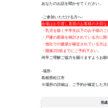
あなたのお話を聞かせてください。
-ご参加いただける方へ-
会場はお引渡し直前のお客様の大切な
・乳児を除く中学生以下のお子様のご
・戸建の新築を検討されている方に限
・他社での建築が確定されている方は
・開催2日前までにご予約下さい。
何卒ご理解ご協力を賜りますようお願
-場所-
島根県松江市
※場所の詳細は、ご予約が確定した方
完成