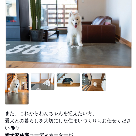
また、これからわんちゃんを迎えたい方、
愛犬との暮らしを大切にした住まいづくりもお任せくださ
い 🐕✨
愛犬家住宅コーディネーター
が、