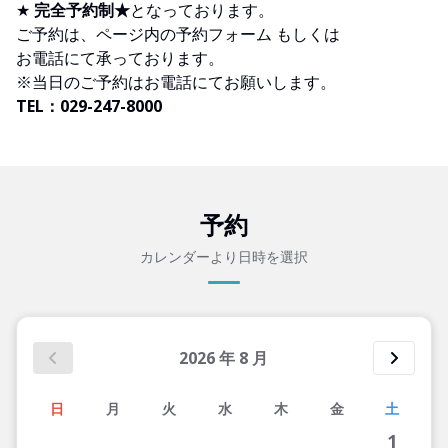
★
完全予約制★
となっております。
ご予約は、ページ内の予約フォーム もしくは
お電話にて承っております。
※当日のご予約はお電話にてお願いします。
TEL：029-247-8000
予約
カレンダーより日時を選択
2026
年
8
月
日
月
火
水
木
金
土
1