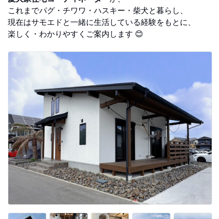
これまでパグ・チワワ・ハスキー・柴犬と暮らし、
現在はサモエドと一緒に生活している経験をもとに、
楽しく・わかりやすくご案内します 😊