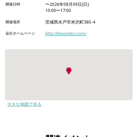
〜2026年08月09日(日)
開催日時
10:00〜17:00
茨城県水戸市米沢町380-4
開催場所
会社ホームページ
http://binomito.com/
大きな地図で見る