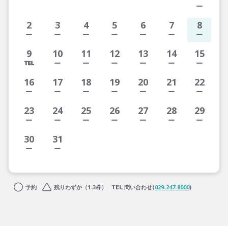
2
3
4
5
6
7
8
9
10
11
12
13
14
15
16
17
18
19
20
21
22
23
24
25
26
27
28
29
30
31
予約
残りわずか（1-3枠）
問い合わせ(
029-247-8000
)