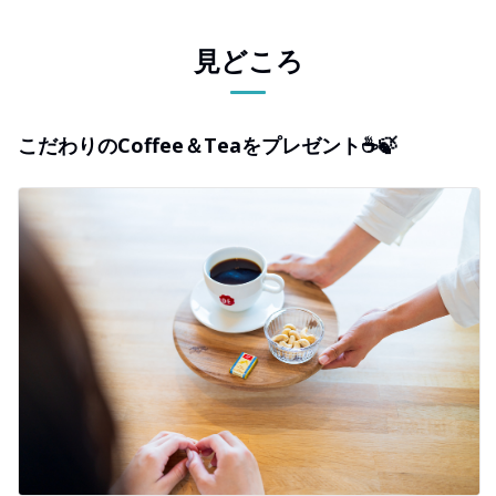
見どころ
こだわりのCoffee＆Teaをプレゼント☕🍃