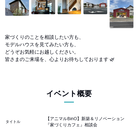
家づくりのことを相談したい方も、
モデルハウスを見てみたい方も、
どうぞお気軽にお越しください。
皆さまのご来場を、心よりお待ちしております 🌿
イベント概要
【アニマルBinO】新築＆リノベーション
タイトル
『家づくりカフェ』相談会