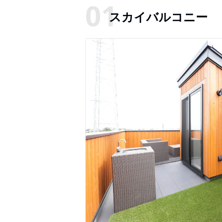
スカイバルコニー