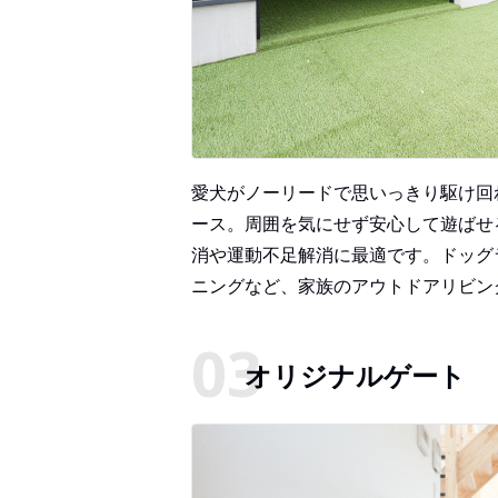
愛犬がノーリードで思いっきり駆け回
ース。周囲を気にせず安心して遊ばせ
消や運動不足解消に最適です。ドッグ
ニングなど、家族のアウトドアリビン
オリジナルゲート