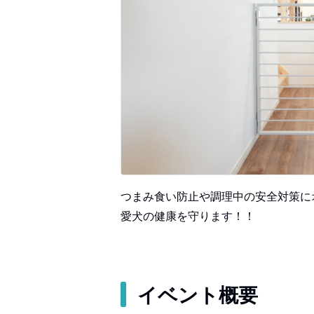
つまみ食い防止や調理中の安全対策に
愛犬の健康を守ります！！
イベント概要