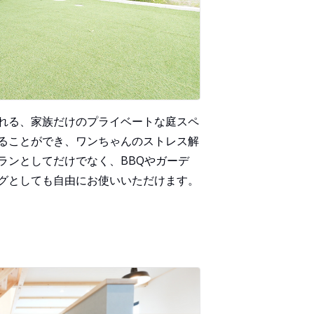
れる、家族だけのプライベートな庭スペ
ることができ、ワンちゃんのストレス解
ランとしてだけでなく、BBQやガーデ
グとしても自由にお使いいただけます。