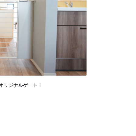
オリジナルゲート！