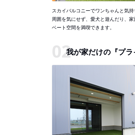
スカイバルコニーでワンちゃんと気持
周囲を気にせず、愛犬と遊んだり、家
ベート空間を満喫できます。
我が家だけの『プラ