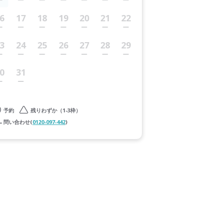
6
17
18
19
20
21
22
3
24
25
26
27
28
29
0
31
予約
残りわずか（1-3枠）
問い合わせ(
0120-097-442
)