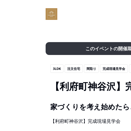
このイベントの開催
3LDK
注文住宅
間取り
完成現場見学会
【利府町神谷沢】
家づくりを考え始めたら
【利府町神谷沢】完成現場見学会