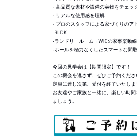
- 高品質な素材や設備の実物をチェッ
- リアルな使用感を理解
- プロのスタッフによる家づくりのア
-3LDK
-ランドリールーム→WICの家事楽動線
-ホールを極力なくしたスマートな間
今回の見学会は【期間限定】です！
この機会を逃さず、ぜひご予約くださ
定員に達し次第、受付を終了いたしま
お友達やご家族と一緒に、楽しい時間
ましょう。