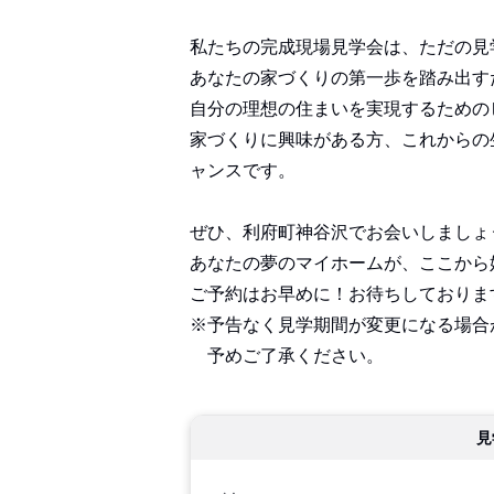
私たちの完成現場見学会は、ただの見
あなたの家づくりの第一歩を踏み出す
自分の理想の住まいを実現するための
家づくりに興味がある方、これからの
ャンスです。
ぜひ、利府町神谷沢でお会いしましょ
あなたの夢のマイホームが、ここから
ご予約はお早めに！お待ちしておりま
※予告なく見学期間が変更になる場合
予めご了承ください。
見