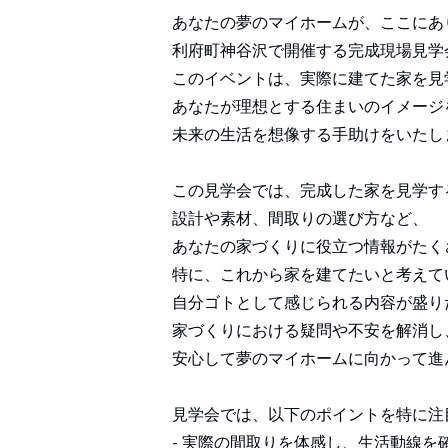
あなたの夢のマイホームが、ここにあ
利府町神谷沢で開催する完成現場見学
このイベントは、実際に建てた家を見
あなたが理想とする住まいのイメージ
未来の生活を想像する手助けをいたし
この見学会では、完成した家を見学す
設計や素材、間取りの選び方など、
あなたの家づくりに役立つ情報がたく
特に、これから家を建てたいと考えて
自分ゴトとして感じられる内容が盛り
家づくりにおける疑問や不安を解消し
安心して夢のマイホームに向かって進
見学会では、以下のポイントを特に注
- 実際の間取りを体感し、生活動線を