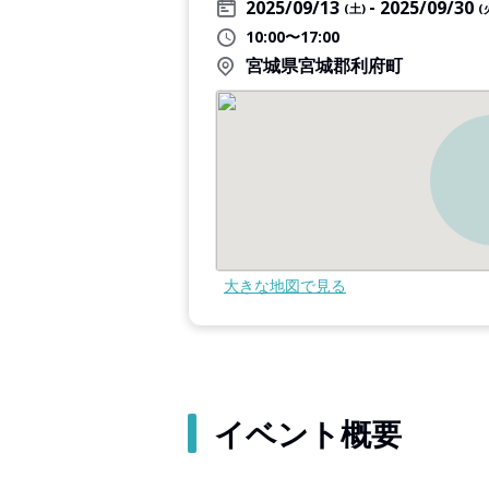
2025/09/13
2025/09/30
(土)
(
10:00〜17:00
宮城県宮城郡利府町
大きな地図で見る
イベント概要