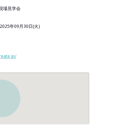
現場見学会
2025年09月30日(火)
reate.jp/