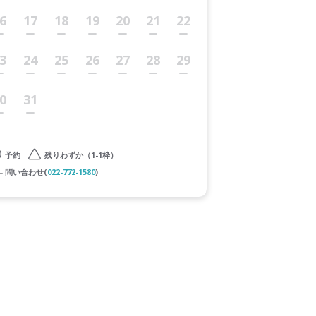
6
17
18
19
20
21
22
3
24
25
26
27
28
29
0
31
予約
残りわずか（1-1枠）
問い合わせ(
022-772-1580
)