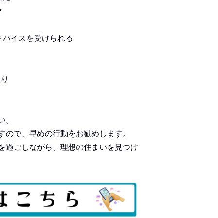
ク
ドバイスを受けられる
取り
い。
すので、早めの行動をお勧めします。
を過ごしながら、理想の住まいを見つけ