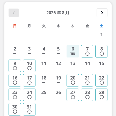
2026
年
8
月
日
月
火
水
木
金
土
1
2
3
4
5
6
7
8
9
10
11
12
13
14
15
16
17
18
19
20
21
22
23
24
25
26
27
28
29
30
31