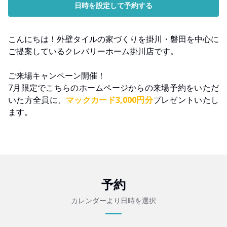
日時を設定して予約する
こんにちは！外壁タイルの家づくりを掛川・磐田を中心に
ご提案しているクレバリーホーム掛川店です。
ご来場キャンペーン開催！
7月限定でこちらのホームページからの来場予約をいただ
いた方全員に、
マックカード3,000円分
プレゼントいたし
ます。
予約
カレンダーより日時を選択