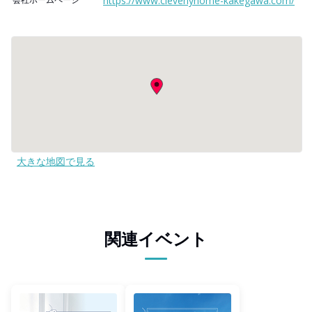
https://www.cleverlyhome-kakegawa.com/
大きな地図で見る
関連イベント