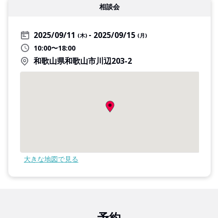
相談会
2025/09/11
2025/09/15
(木)
(月)
10:00〜18:00
和歌山県和歌山市川辺203-2
大きな地図で見る
予約