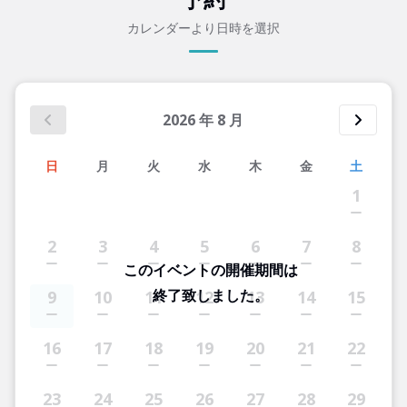
カレンダーより日時を選択
2026
年
8
月
日
月
火
水
木
金
土
1
2
3
4
5
6
7
8
このイベントの開催期間は
終了致しました。
9
10
11
12
13
14
15
16
17
18
19
20
21
22
23
24
25
26
27
28
29