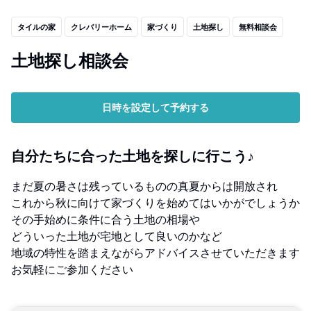
タイルの家
クレバリーホーム
家づくり
土地探し
無料相談会
土地探し相談会
日時を設定して予約する
自分たちに合った土地を探しに行こう♪
まだ夏の暑さは残っているものの真夏からは開放され
これから秋に向けて家づくりを始めてはいかがでしょうか
その手始めに条件に合う土地の相場や
どういった土地が宅地として良いのかなど
地域の特性を踏まえながらアドバイスさせていただきます
お気軽にご参加ください