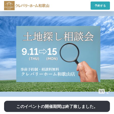
予約する
1/1
このイベントの開催期間は終了致しました。