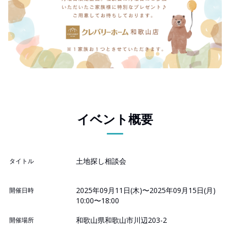
イベント概要
土地探し相談会
タイトル
2025年09月11日(木)〜2025年09月15日(月)
開催日時
10:00〜18:00
和歌山県和歌山市川辺203-2
開催場所