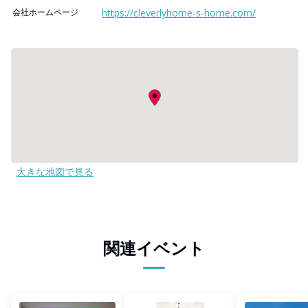
会社ホームページ
https://cleverlyhome-s-home.com/
大きな地図で見る
関連イベント