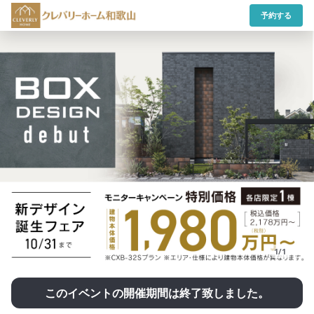
予約する
1/1
このイベントの開催期間は終了致しました。