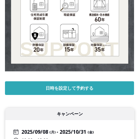
日時を設定して予約する
キャンペーン
2025/09/08
2025/10/31
(月)
(金)