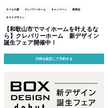
タイルの家
クレバリーホーム
キャンペーン
新商品
ＢＯＸデザイン
【和歌山市でマイホームを叶えるな
ら】クレバリーホーム 新デザイン
誕生フェア開催中！
日時を設定して予約する