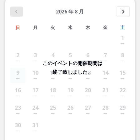
2026
年
8
月
日
月
火
水
木
金
土
1
2
3
4
5
6
7
8
このイベントの開催期間は
終了致しました。
9
10
11
12
13
14
15
16
17
18
19
20
21
22
23
24
25
26
27
28
29
30
31