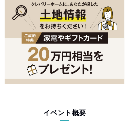
イベント概要