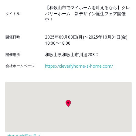
【和歌山市でマイホームを叶えるなら】クレ
バリーホーム 新デザイン誕生フェア開催
タイトル
中！
2025年09月08日(月)〜2025年10月31日(金)
開催日時
10:00〜18:00
和歌山県和歌山市川辺203-2
開催場所
会社ホームページ
https://cleverlyhome-s-home.com/