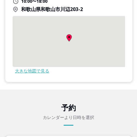
10:00〜18:00
和歌山県和歌山市川辺203-2
大きな地図で見る
予約
カレンダーより日時を選択