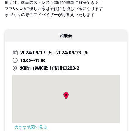
例えば、家事のストレスも動線で簡単に解決できる！
ママやパパに優しい家は子供にも優しい家になります
家づくりの専任アドバイザーがお答えいたします
相談会
2024/09/17
2024/09/23
(火)
(月)
10:00〜17:00
和歌山県和歌山市川辺203-2
大きな地図で見る