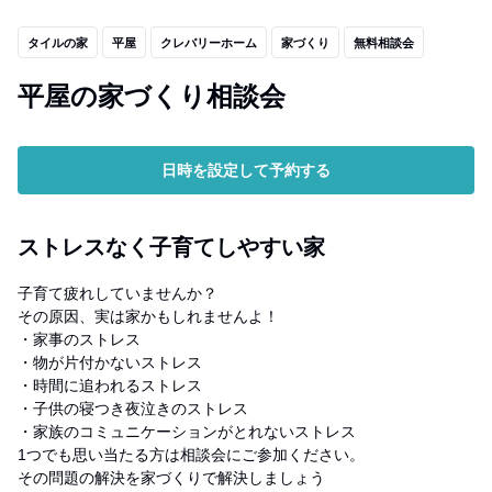
タイルの家
平屋
クレバリーホーム
家づくり
無料相談会
平屋の家づくり相談会
日時を設定して予約する
ストレスなく子育てしやすい家
子育て疲れしていませんか？
その原因、実は家かもしれませんよ！
・家事のストレス
・物が片付かないストレス
・時間に追われるストレス
・子供の寝つき夜泣きのストレス
・家族のコミュニケーションがとれないストレス
1つでも思い当たる方は相談会にご参加ください。
その問題の解決を家づくりで解決しましょう