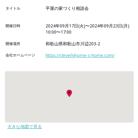
平屋の家づくり相談会
タイトル
2024年09月17日(火)〜2024年09月23日(月)
開催日時
10:00〜17:00
和歌山県和歌山市川辺203-2
開催場所
会社ホームページ
https://cleverlyhome-s-home.com/
大きな地図で見る