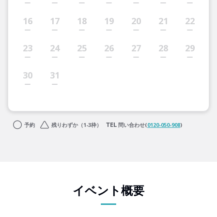
16
17
18
19
20
21
22
23
24
25
26
27
28
29
30
31
予約
残りわずか（1-3枠）
問い合わせ(
0120-050-908
)
イベント概要