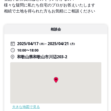
様々な疑問に私たち住宅のプロがお答えいたします
相続で土地を得られた方もお気軽にご相談ください
相談会
2025/04/17
2025/04/21
(木)
(月)
10:00〜18:00
和歌山県和歌山市川辺203-2
大きな地図で見る