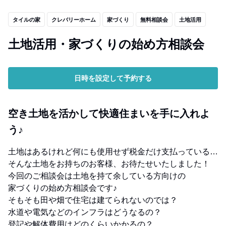
タイルの家
クレバリーホーム
家づくり
無料相談会
土地活用
土地活用・家づくりの始め方相談会
日時を設定して予約する
空き土地を活かして快適住まいを手に入れよ
う♪
土地はあるけれど何にも使用せず税金だけ支払っている…
そんな土地をお持ちのお客様、お待たせいたしました！
今回のご相談会は土地を持て余している方向けの
家づくりの始め方相談会です♪
そもそも田や畑で住宅は建てられないのでは？
水道や電気などのインフラはどうなるの？
登記や解体費用はどのくらいかかるの？