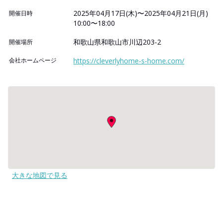
2025年04月17日(木)〜2025年04月21日(月)
開催日時
10:00〜18:00
和歌山県和歌山市川辺203-2
開催場所
会社ホームページ
https://cleverlyhome-s-home.com/
大きな地図で見る