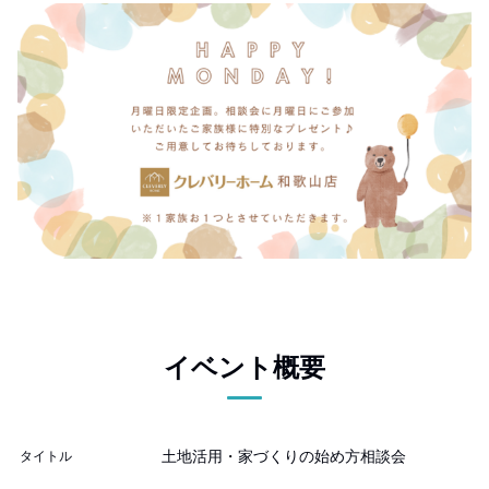
イベント概要
土地活用・家づくりの始め方相談会
タイトル