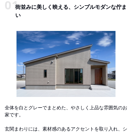
街並みに美しく映える、シンプルモダンな佇ま
い
全体を白とグレーでまとめた、やさしく上品な雰囲気のお
家です。
玄関まわりには、素材感のあるアクセントを取り入れ、シ