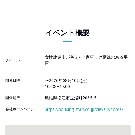
イベント概要
女性建築士が考えた "家事ラク動線のある平
タイトル
屋"
〜2026年08月10日(月)
開催日時
10:00〜17:00
島根県松江市玉湯町2066-6
開催場所
会社ホームページ
https://housing-staff.co.jp/cleverlyhome/