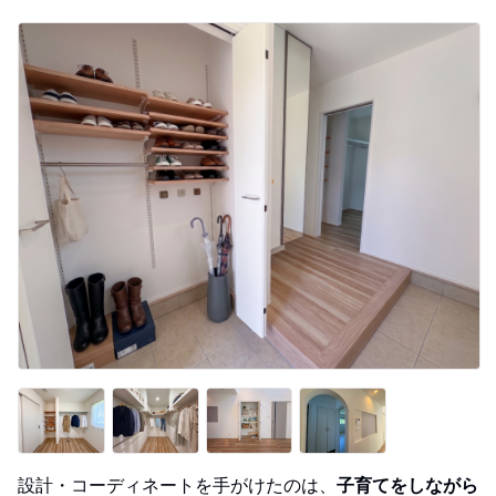
設計・コーディネートを手がけたのは、
子育てをしながら