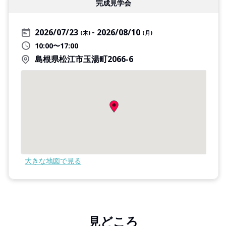
完成見学会
2026/07/23
2026/08/10
(木)
(月)
10:00〜17:00
島根県松江市玉湯町2066-6
大きな地図で見る
見どころ