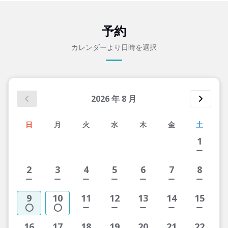
予約
カレンダーより日時を選択
2026
年
8
月
日
月
火
水
木
金
土
1
2
3
4
5
6
7
8
9
10
11
12
13
14
15
16
17
18
19
20
21
22