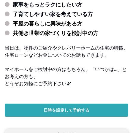
家事をもっとラクにしたい方
子育てしやすい家を考えている方
平屋の暮らしに興味がある方
共働き世帯の家づくりを検討中の方
当日は、物件のご紹介やクレバリーホームの住宅の特徴、
住宅ローンなどお金についてのお話もできます。
マイホームをご検討中の方はもちろん、「いつかは…」と
お考えの方も、
どうぞお気軽にご予約下さい🌿
日時を設定して予約する