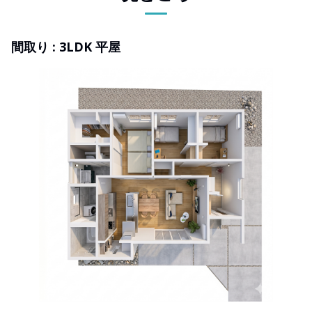
間取り : 3LDK 平屋