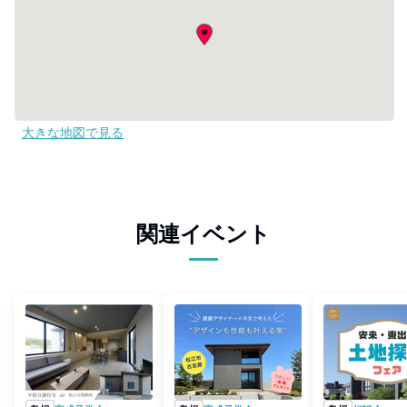
大きな地図で見る
関連イベント