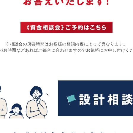
※相談会の所要時間はお客様の相談内容によって異なります。
のお時間などあればご都合に合わせますのでお気軽にお申し付けく