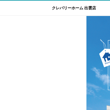
クレバリーホーム 出雲店