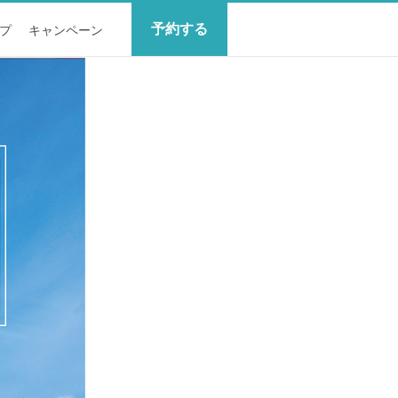
予約する
プ
キャンペーン