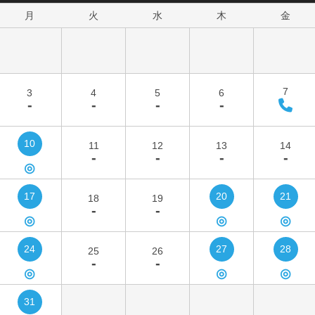
月
火
水
木
金
7
3
4
5
6
-
-
-
-
10
11
12
13
14
-
-
-
-
◎
17
20
21
18
19
-
-
◎
◎
◎
24
27
28
25
26
-
-
◎
◎
◎
31