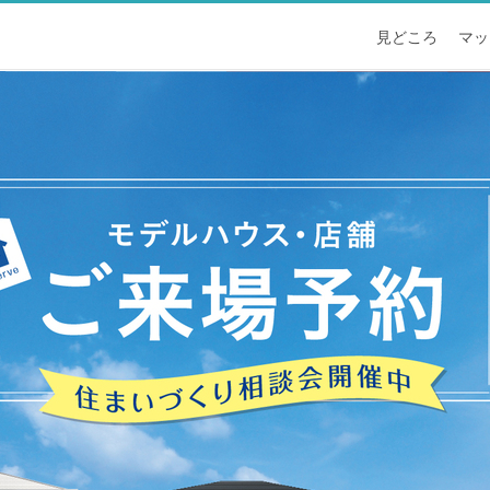
見どころ
マッ