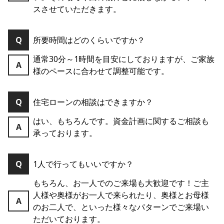
スさせていただきます。
Q
所要時間はどのくらいですか？
通常30分～1時間を目安にしておりますが、ご家族
A
様のペースに合わせて調整可能です。
Q
住宅ローンの相談はできますか？
はい、もちろんです。資金計画に関するご相談も
A
承っております。
Q
1人で行ってもいいですか？
もちろん、お一人でのご来場も大歓迎です！ご主
人様や奥様がお一人で来られたり、奥様とお母様
A
のお二人で、といった様々なパターンでご来場い
ただいております。