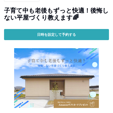
子育て中も老後もずっと快適！後悔し
ない平屋づくり教えます🌈
日時を設定して予約する