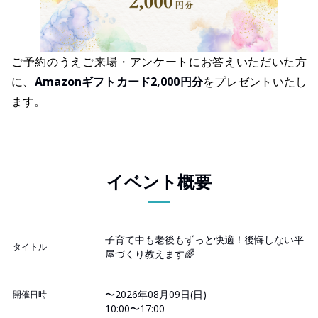
ご予約のうえご来場・アンケートにお答えいただいた方
に、
Amazonギフトカード2,000円分
をプレゼントいたし
ます。
イベント概要
子育て中も老後もずっと快適！後悔しない平
タイトル
屋づくり教えます🌈
〜2026年08月09日(日)
開催日時
10:00〜17:00