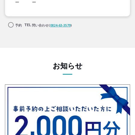
予約
問い合わせ(
0824-63-3579
)
お知らせ