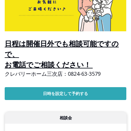
日程は開催日外でも相談可能ですの
で、
お電話でご相談ください！
クレバリーホーム三次店：0824-63-3579
日時を設定して予約する
相談会