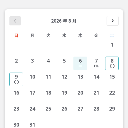
2026
年
8
月
日
月
火
水
木
金
土
1
2
3
4
5
6
7
8
9
10
11
12
13
14
15
16
17
18
19
20
21
22
23
24
25
26
27
28
29
30
31