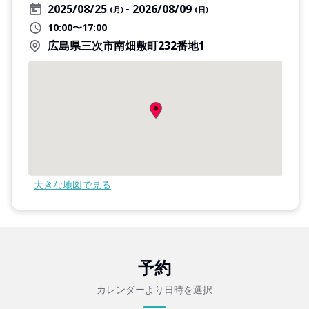
2025/08/25
2026/08/09
(月)
(日)
10:00〜17:00
広島県三次市南畑敷町232番地1
大きな地図で見る
予約
カレンダーより日時を選択