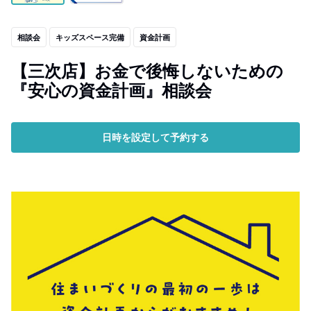
相談会
キッズスペース完備
資金計画
【三次店】お金で後悔しないための
『安心の資金計画』相談会
日時を設定して予約する