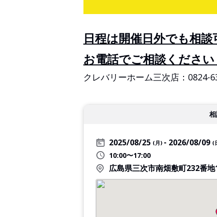
日程は開催日外でも相談
お電話でご相談ください
クレバリーホーム三次店：0824-63-
相
2025/08/25
2026/08/09
(月)
(
10:00〜17:00
広島県三次市南畑敷町232番地