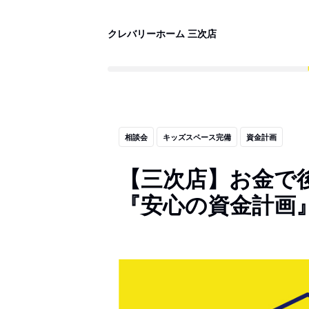
クレバリーホーム 三次店
相談会
キッズスペース完備
資金計画
【三次店】お金で
『安心の資金計画