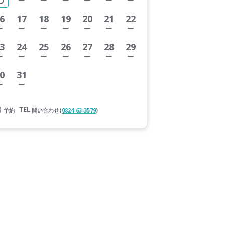
6
17
18
19
20
21
22
3
24
25
26
27
28
29
0
31
予約
問い合わせ(
0824-63-3579
)