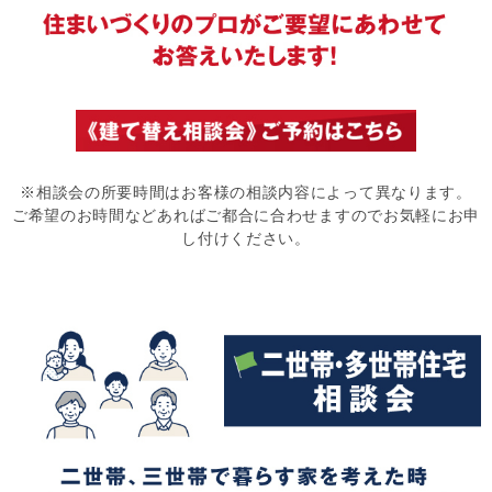
※相談会の所要時間はお客様の相談内容によって異なります。
ご希望のお時間などあればご都合に合わせますのでお気軽にお申
し付けください。