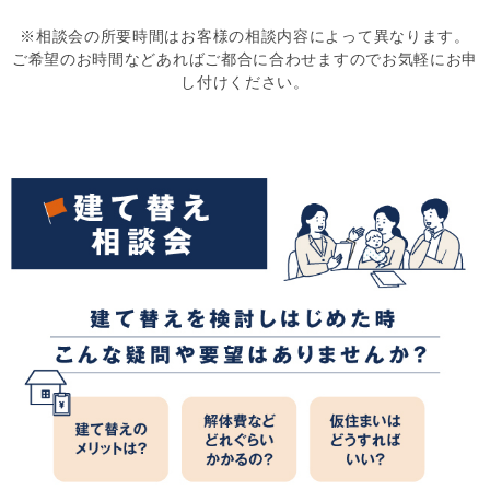
※相談会の所要時間はお客様の相談内容によって異なります。
ご希望のお時間などあればご都合に合わせますのでお気軽にお申
し付けください。