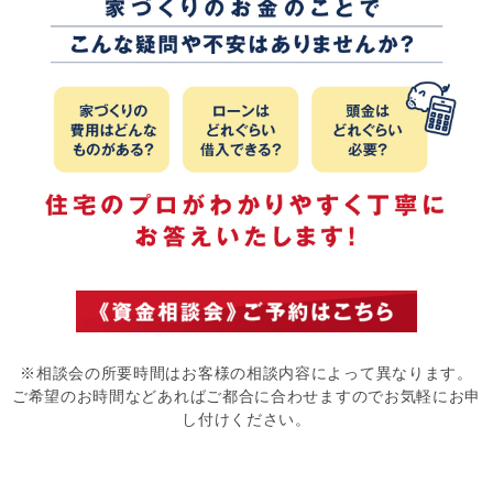
※相談会の所要時間はお客様の相談内容によって異なります。
ご希望のお時間などあればご都合に合わせますのでお気軽にお申
し付けください。