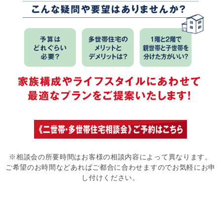
※相談会の所要時間はお客様の相談内容によって異なります。
ご希望のお時間などあればご都合に合わせますのでお気軽にお申
し付けください。