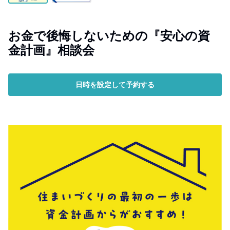
お金で後悔しないための『安心の資
金計画』相談会
日時を設定して予約する