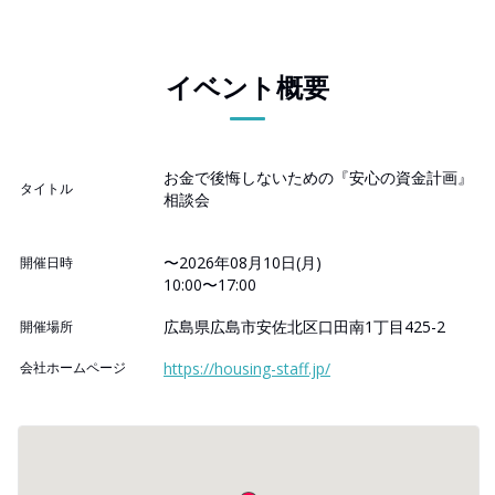
イベント概要
お金で後悔しないための『安心の資金計画』
タイトル
相談会
〜2026年08月10日(月)
開催日時
10:00〜17:00
広島県広島市安佐北区口田南1丁目425-2
開催場所
会社ホームページ
https://housing-staff.jp/