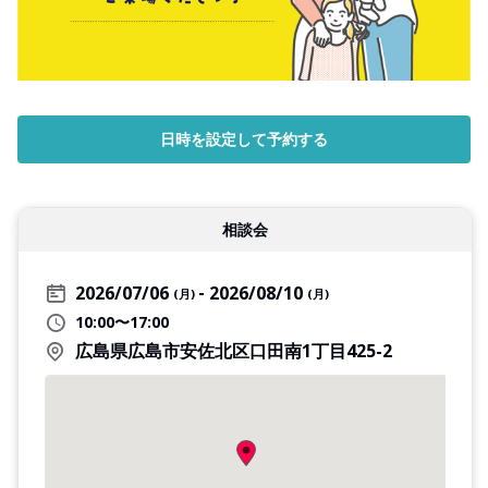
日時を設定して予約する
相談会
2026/07/06
2026/08/10
(月)
(月)
10:00〜17:00
広島県広島市安佐北区口田南1丁目425-2