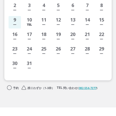
2
3
4
5
6
7
8
9
10
11
12
13
14
15
16
17
18
19
20
21
22
23
24
25
26
27
28
29
30
31
予約
残りわずか（1-3枠）
問い合わせ(
082-554-7277
)