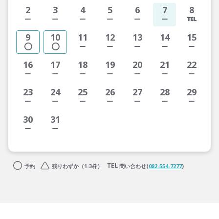
2
3
4
5
6
7
8
9
10
11
12
13
14
15
16
17
18
19
20
21
22
23
24
25
26
27
28
29
30
31
予約
残りわずか（1-3枠）
問い合わせ(
082-554-7277
)