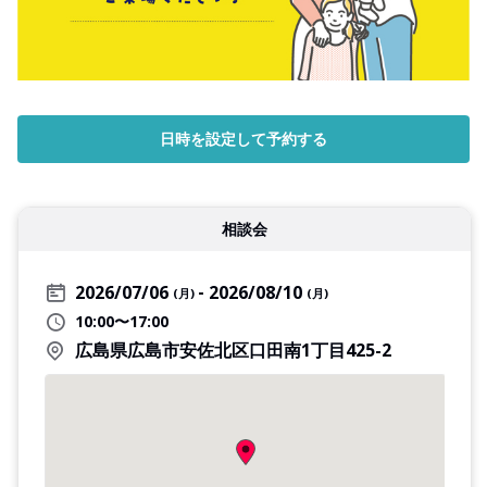
日時を設定して予約する
相談会
2026/07/06
2026/08/10
(月)
(月)
10:00〜17:00
広島県広島市安佐北区口田南1丁目425-2