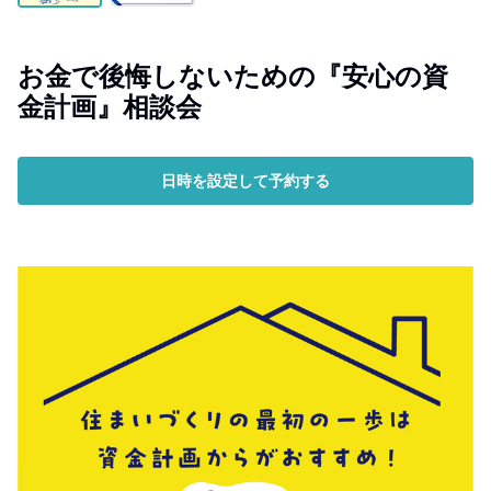
お金で後悔しないための『安心の資
金計画』相談会
日時を設定して予約する