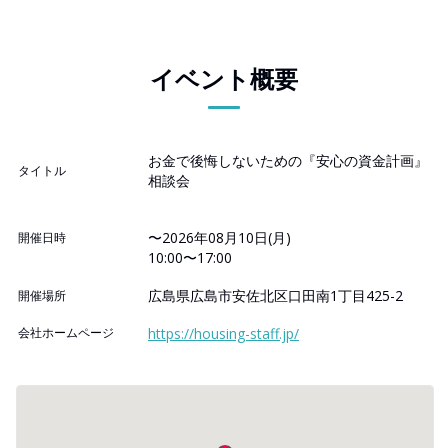
イベント概要
お金で後悔しないための『安心の資金計画』
タイトル
相談会
〜2026年08月10日(月)
開催日時
10:00〜17:00
広島県広島市安佐北区口田南1丁目425-2
開催場所
会社ホームページ
https://housing-staff.jp/