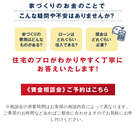
※相談会の所要時間はお客様の相談内容によって異なります。
ご希望のお時間などあればご都合に合わせますのでお気軽にお申
し付けください。