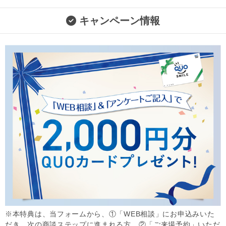
キャンペーン情報
※本特典は、当フォームから、①「WEB相談」にお申込みいた
だき、次の商談ステップに進まれる方、②「ご来場予約」いただ