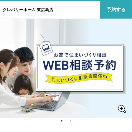
予約する
クレバリーホーム 東広島店