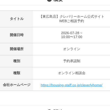
【東広島店】クレバリーホーム公式サイト
タイトル
WEBご相談予約
2026-07-28 ~
開催日時
10:00〜17:00
開催場所
オンライン
種別
予約承認制
種類
オンライン相談会
会社ホームページ
https://housing-staff.co.jp/cleverlyhome/