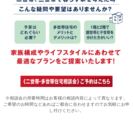
※相談会の所要時間はお客様の相談内容によって異なります。
ご希望のお時間などあればご都合に合わせますのでお気軽にお申
し付けください。