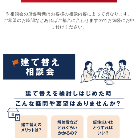
※相談会の所要時間はお客様の相談内容によって異なります。
ご希望のお時間などあればご都合に合わせますのでお気軽にお申
し付けください。