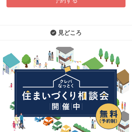
予約する
見どころ