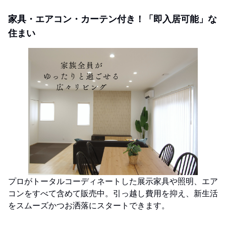
家具・エアコン・カーテン付き！「即入居可能」な
住まい
プロがトータルコーディネートした展示家具や照明、エア
コンをすべて含めて販売中。引っ越し費用を抑え、新生活
をスムーズかつお洒落にスタートできます。