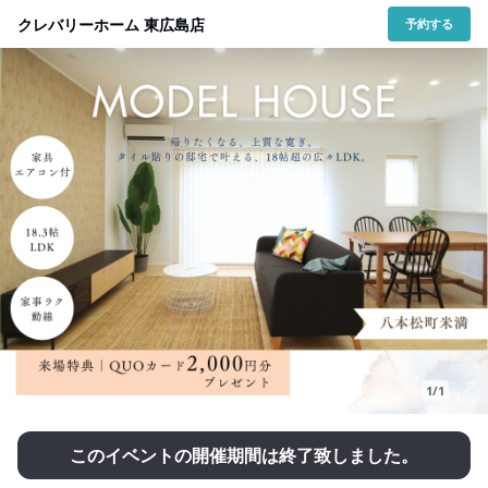
クレバリーホーム 東広島店
予約する
1/1
このイベントの開催期間は終了致しました。