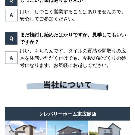
Q
しつこい営業はありませんか？
はい。しつこく営業することはありませんので、
A
安心してご参加ください。
まだ検討し始めたばかりですが、見学してもいい
Q
ですか？
はい、もちろんです。タイルの質感や間取りの広
A
さを体感いただくだけでも、今後の家づくりの参
考になります。お気軽にお越しください。
クレバリーホーム東広島店