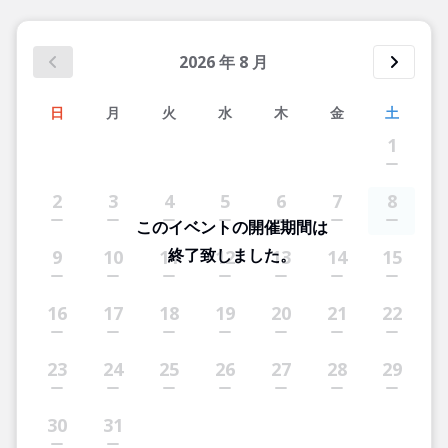
2026
年
8
月
日
月
火
水
木
金
土
1
2
3
4
5
6
7
8
このイベントの開催期間は
終了致しました。
9
10
11
12
13
14
15
16
17
18
19
20
21
22
23
24
25
26
27
28
29
30
31