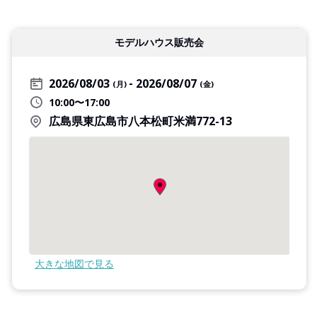
モデルハウス販売会
2026/08/03
2026/08/07
(月)
(金)
10:00〜17:00
広島県東広島市八本松町米満772-13
大きな地図で見る