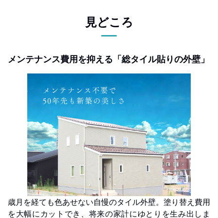
見どころ
メンテナンス費用を抑える「総タイル貼りの外壁」
歳月を経ても色あせない自慢のタイル外壁。塗り替え費用
を大幅にカットでき、将来の家計にゆとりを生み出しま