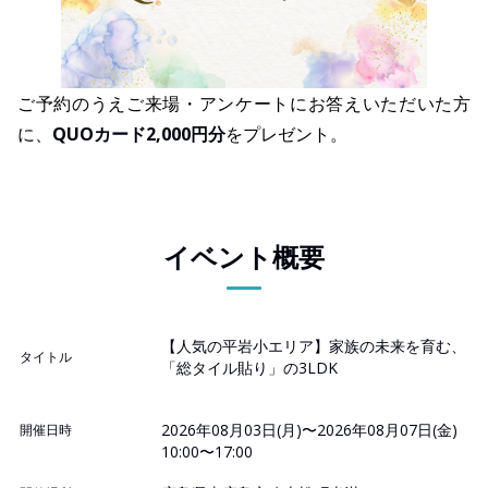
ご予約のうえご来場・アンケートにお答えいただいた方
に、
QUOカード2,000円分
をプレゼント。
イベント概要
【人気の平岩小エリア】家族の未来を育む、
タイトル
「総タイル貼り」の3LDK
2026年08月03日(月)〜2026年08月07日(金)
開催日時
10:00〜17:00