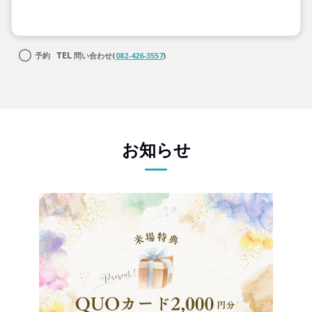
予約
問い合わせ(
082-426-3557
)
お知らせ