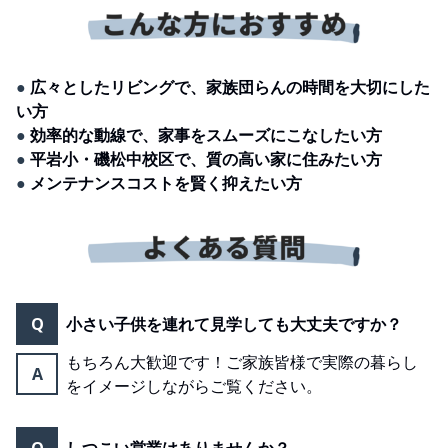
●
広々としたリビングで、家族団らんの時間を大切にした
い方
●
効率的な動線で、家事をスムーズにこなしたい方
●
平岩小・磯松中校区で、質の高い家に住みたい方
●
メンテナンスコストを賢く抑えたい方
Q
小さい子供を連れて見学しても大丈夫ですか？
もちろん大歓迎です！ご家族皆様で実際の暮らし
A
をイメージしながらご覧ください。