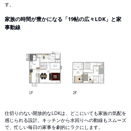
す。
家族の時間が豊かになる「19帖の広々LDK」と家
事動線
仕切りのない開放的なLDKは、どこにいても家族の気配を
感じられる設計。キッチンから水回りへの動線もスムーズ
で、忙しい毎日の家事を劇的にラクにします。