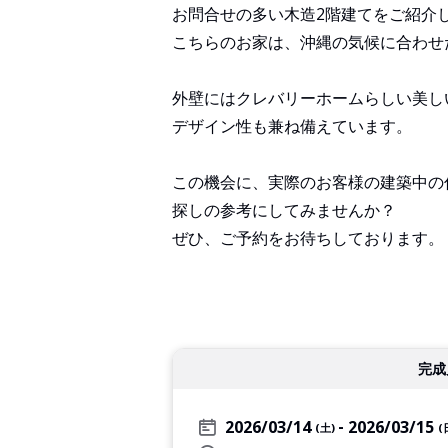
お問合せの多い木造2階建てをご紹介
こちらのお家は、沖縄の気候に合わせ
外壁にはクレバリーホームらしい美し
デザイン性も兼ね備えています。
この機会に、実際のお客様の建築中の
探しの参考にしてみませんか？
ぜひ、ご予約をお待ちしております。
完成
2026/03/14
2026/03/15
(土)
(