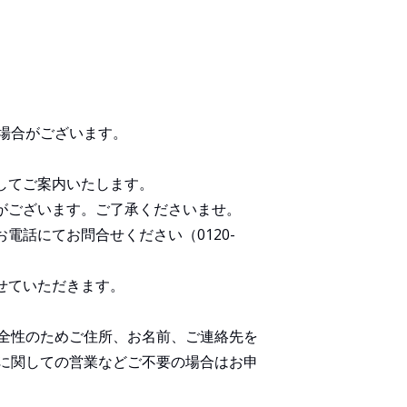
場合がございます。
してご案内いたします。
がございます。ご了承くださいませ。
電話にてお問合せください（0120-
せていただきます。
全性のためご住所、お名前、ご連絡先を
に関しての営業などご不要の場合はお申