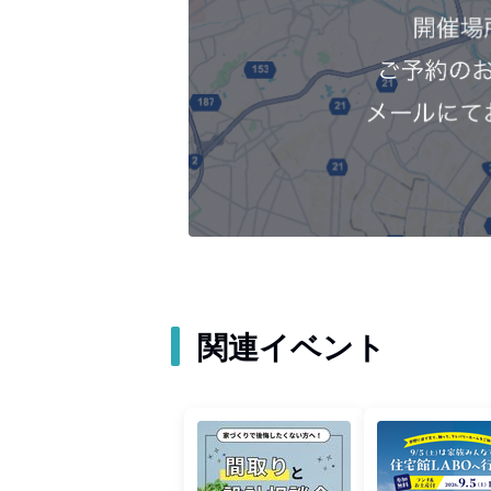
関連イベント