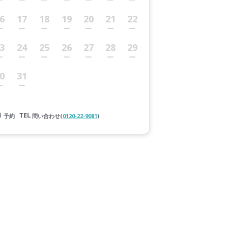
6
17
18
19
20
21
22
3
24
25
26
27
28
29
0
31
予約
問い合わせ(
0120-22-9081
)