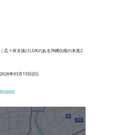
｜広々吹き抜けLDKのある沖縄仕様の木造2
2026年03月15日(日)
okinawa/