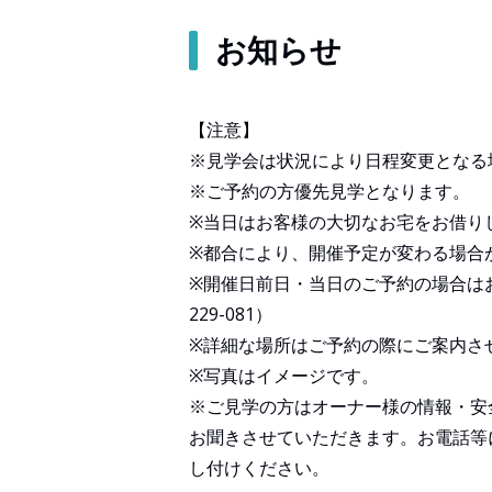
お知らせ
【注意】
※見学会は状況により日程変更となる
※ご予約の方優先見学となります。
※当日はお客様の大切なお宅をお借り
※都合により、開催予定が変わる場合
※開催日前日・当日のご予約の場合はお
229-081）
※詳細な場所はご予約の際にご案内さ
※写真はイメージです。
※ご見学の方はオーナー様の情報・安
お聞きさせていただきます。お電話等
し付けください。