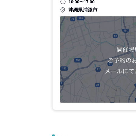
10:00〜17:00
沖縄県浦添市