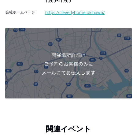
10:00〜17:00
会社ホームページ
https://cleverlyhome.okinawa/
関連イベント