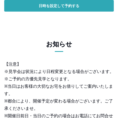
日時を設定して予約する
お知らせ
【注意】
※見学会は状況により日程変更となる場合がございます。
※ご予約の方優先見学となります。
※当日はお客様の大切なお宅をお借りしてご案内いたしま
す。
※都合により、開催予定が変わる場合がございます。ご了
承くださいませ。
※開催日前日・当日のご予約の場合はお電話にてお問合せ