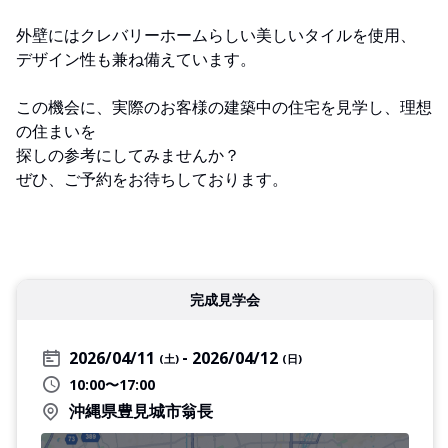
外壁にはクレバリーホームらしい美しいタイルを使用、
デザイン性も兼ね備えています。
この機会に、実際のお客様の建築中の住宅を見学し、理想
の住まいを
探しの参考にしてみませんか？
ぜひ、ご予約をお待ちしております。
完成見学会
2026/04/11
2026/04/12
(土)
(日)
10:00〜17:00
沖縄県豊見城市翁長