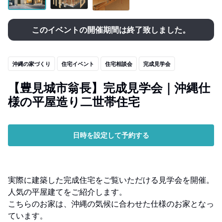
このイベントの開催期間は終了致しました。
沖縄の家づくり
住宅イベント
住宅相談会
完成見学会
【豊見城市翁長】完成見学会｜沖縄仕
様の平屋造り二世帯住宅
日時を設定して予約する
実際に建築した完成住宅をご覧いただける見学会を開催。
人気の平屋建てをご紹介します。
こちらのお家は、沖縄の気候に合わせた仕様のお家となっ
ています。