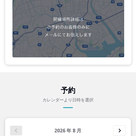
予約
カレンダーより日時を選択
2026
年
8
月