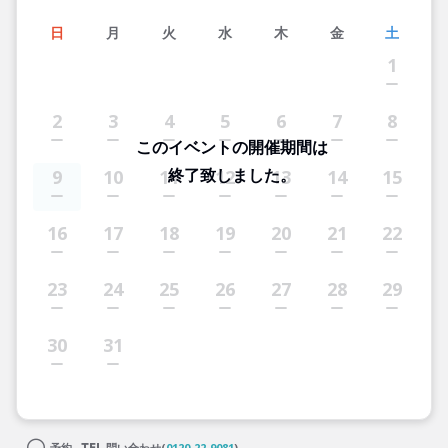
日
月
火
水
木
金
土
1
2
3
4
5
6
7
8
このイベントの開催期間は
終了致しました。
9
10
11
12
13
14
15
16
17
18
19
20
21
22
23
24
25
26
27
28
29
30
31
予約
問い合わせ(
0120-22-9081
)