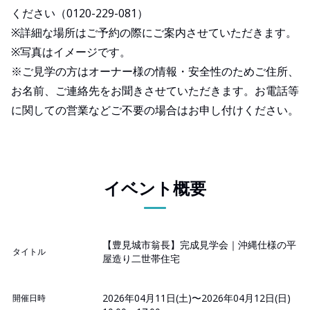
ください（0120-229-081）
※詳細な場所はご予約の際にご案内させていただきます。
※写真はイメージです。
※ご見学の方はオーナー様の情報・安全性のためご住所、
お名前、ご連絡先をお聞きさせていただきます。お電話等
に関しての営業などご不要の場合はお申し付けください。
イベント概要
【豊見城市翁長】完成見学会｜沖縄仕様の平
タイトル
屋造り二世帯住宅
2026年04月11日(土)〜2026年04月12日(日)
開催日時