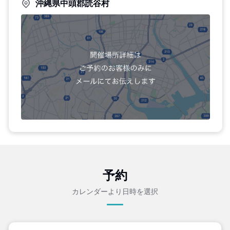
沖縄県中頭郡読谷村
予約
カレンダーより日時を選択