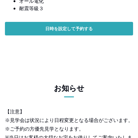
オール電化
耐震等級３
日時を設定して予約する
お知らせ
【注意】
※見学会は状況により日程変更となる場合がございます。
※ご予約の方優先見学となります。
※当日はお客様の大切なお宅をお借りしてご案内いたしま