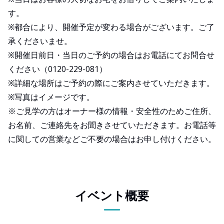
す。
※都合により、開催予定が変わる場合がございます。ご了
承くださいませ。
※開催日前日・当日のご予約の場合はお電話にてお問合せ
ください（0120-229-081）
※詳細な場所はご予約の際にご案内させていただきます。
※写真はイメージです。
※ご見学の方はオーナー様の情報・安全性のためご住所、
お名前、ご連絡先をお聞きさせていただきます。お電話等
に関しての営業などご不要の場合はお申し付けください。
イベント概要