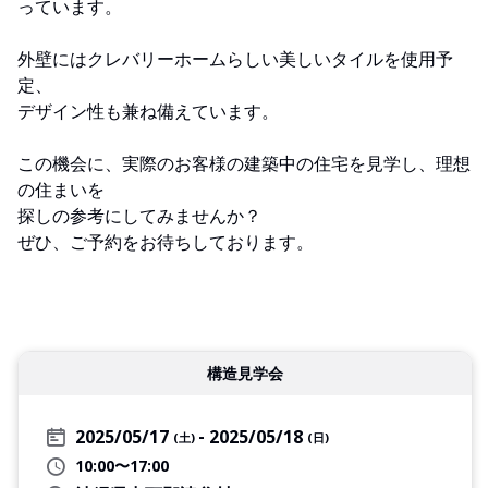
っています。
外壁にはクレバリーホームらしい美しいタイルを使用予
定、
デザイン性も兼ね備えています。
この機会に、実際のお客様の建築中の住宅を見学し、理想
の住まいを
探しの参考にしてみませんか？
ぜひ、ご予約をお待ちしております。
構造見学会
2025/05/17
2025/05/18
(土)
(日)
10:00〜17:00