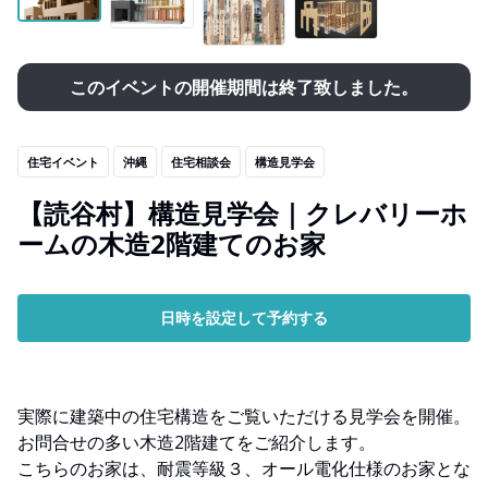
このイベントの開催期間は終了致しました。
住宅イベント
沖縄
住宅相談会
構造見学会
【読谷村】構造見学会｜クレバリーホ
ームの木造2階建てのお家
日時を設定して予約する
実際に建築中の住宅構造をご覧いただける見学会を開催。
お問合せの多い木造2階建てをご紹介します。
こちらのお家は、耐震等級３、オール電化仕様のお家とな