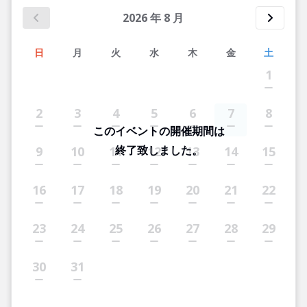
2026
年
8
月
日
月
火
水
木
金
土
1
2
3
4
5
6
7
8
このイベントの開催期間は
終了致しました。
9
10
11
12
13
14
15
16
17
18
19
20
21
22
23
24
25
26
27
28
29
30
31