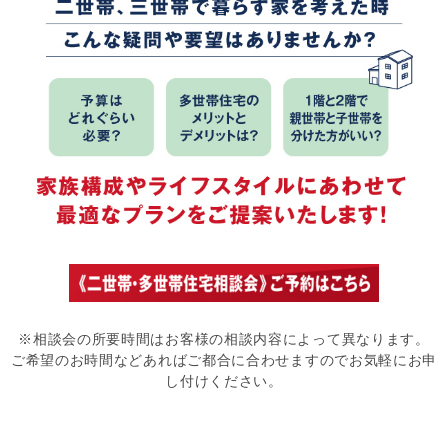
※相談会の所要時間はお客様の相談内容によって異なります。
ご希望のお時間などあればご都合に合わせますのでお気軽にお申
し付けください。