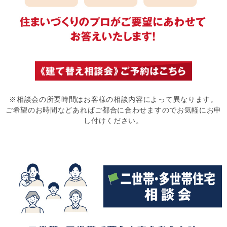
※相談会の所要時間はお客様の相談内容によって異なります。
ご希望のお時間などあればご都合に合わせますのでお気軽にお申
し付けください。