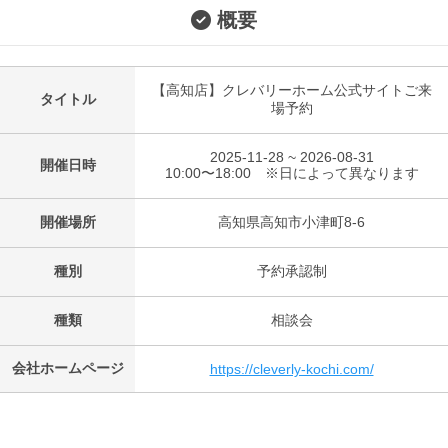
概要
【高知店】クレバリーホーム公式サイトご来
タイトル
場予約
2025-11-28 ~ 2026-08-31
開催日時
10:00〜18:00 ※日によって異なります
開催場所
高知県高知市小津町8-6
種別
予約承認制
種類
相談会
会社ホームページ
https://cleverly-kochi.com/