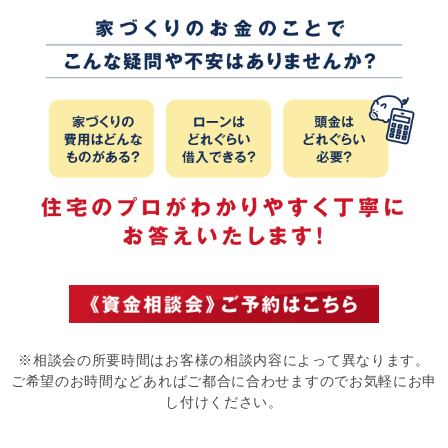
※相談会の所要時間はお客様の相談内容によって異なります。
ご希望のお時間などあればご都合に合わせますのでお気軽にお申
し付けください。