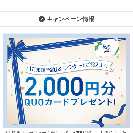
キャンペーン情報
※本特典は、当フォームから、①「WEB相談」にお申込みいた