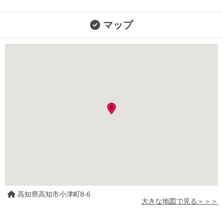
マップ
高知県高知市小津町8-6
大きな地図で見る＞＞＞