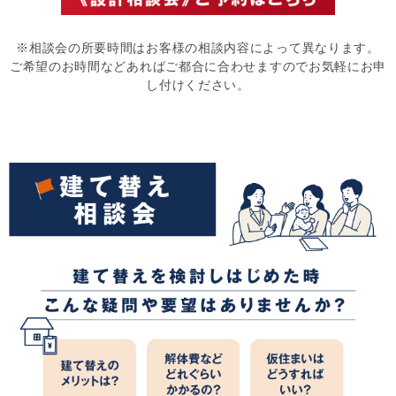
※相談会の所要時間はお客様の相談内容によって異なります。
ご希望のお時間などあればご都合に合わせますのでお気軽にお申
し付けください。