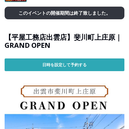
このイベントの開催期間は終了致しました。
【平屋工務店出雲店】斐川町上庄原｜
GRAND OPEN
日時を設定して予約する