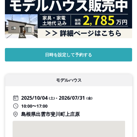
日時を設定して予約する
モデルハウス
2025/10/04
2026/07/31
(土)
(金)
10:00〜17:00
島根県出雲市斐川町上庄原