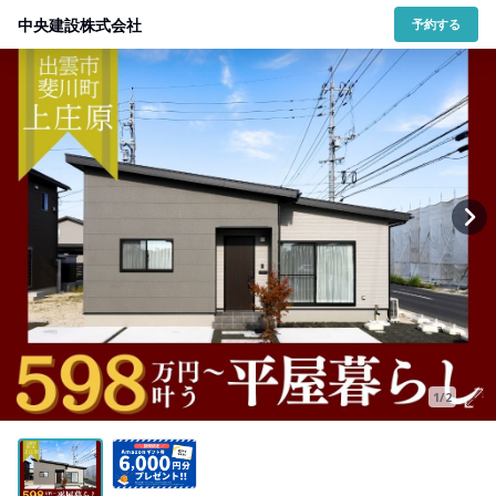
中央建設株式会社
予約する
1/2