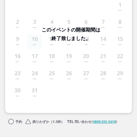
1
2
3
4
5
6
7
8
このイベントの開催期間は
終了致しました。
9
10
11
12
13
14
15
16
17
18
19
20
21
22
23
24
25
26
27
28
29
30
31
予約
残りわずか（1-3枠）
問い合わせ(
0800-555-5610
)