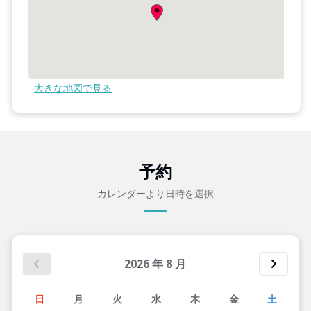
大きな地図で見る
予約
カレンダーより日時を選択
2026
年
8
月
日
月
火
水
木
金
土