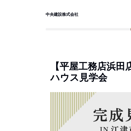
中央建設株式会社
【平屋工務店浜田
ハウス見学会