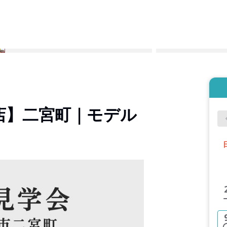
店】二宮町｜モデル