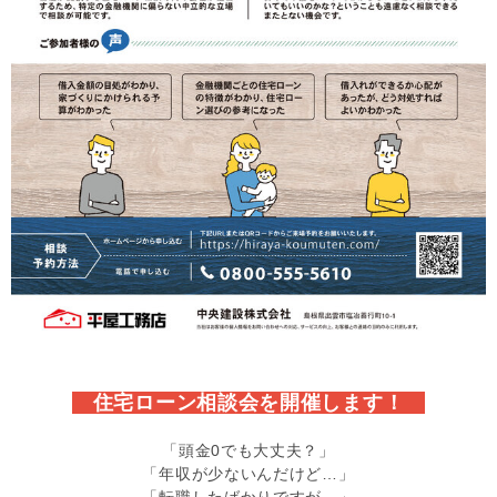
住宅ローン相談会を開催します！
「頭金0でも大丈夫？」
「年収が少ないんだけど…」
「転職したばかりですが…」