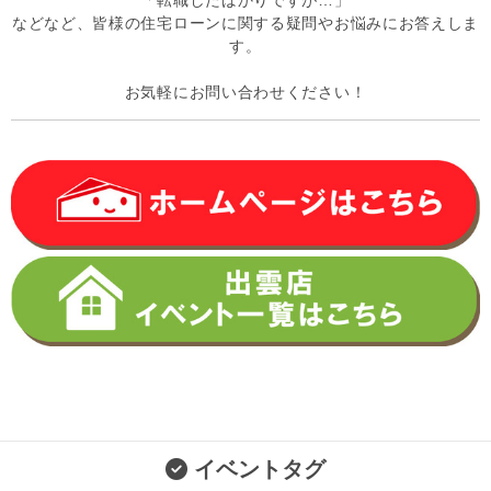
などなど、皆様の住宅ローンに関する疑問やお悩みにお答えしま
す。
お気軽にお問い合わせください！
イベントタグ