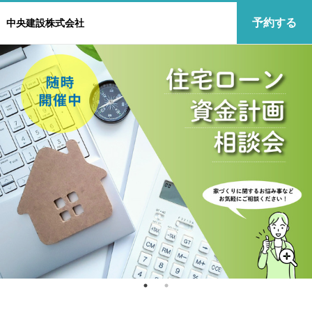
予約する
中央建設株式会社