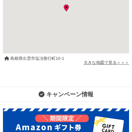
島根県出雲市塩冶善行町10-1
大きな地図で見る＞＞＞
キャンペーン情報