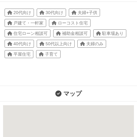
20代向け
30代向け
夫婦+子供
戸建て・一軒家
ローコスト住宅
住宅ローン相談可
補助金相談可
駐車場あり
40代向け
50代以上向け
夫婦のみ
平屋住宅
子育て
マップ