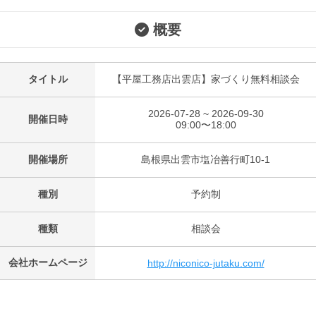
概要
タイトル
【平屋工務店出雲店】家づくり無料相談会
2026-07-28 ~ 2026-09-30
開催日時
09:00〜18:00
開催場所
島根県出雲市塩冶善行町10-1
種別
予約制
種類
相談会
会社ホームページ
http://niconico-jutaku.com/