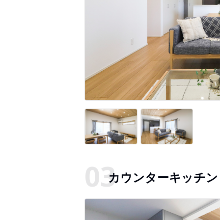
カウンターキッチン