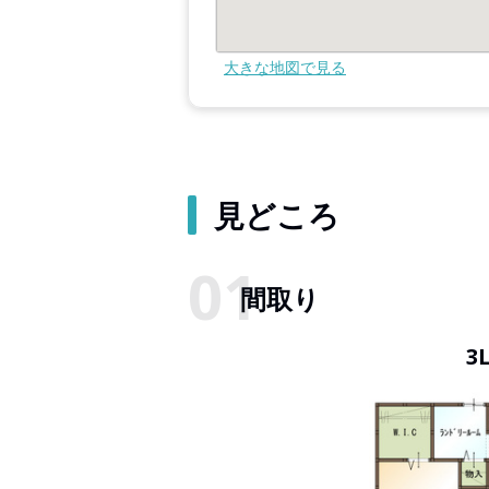
大きな地図で見る
見どころ
間取り
3