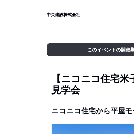
中央建設株式会社
このイベントの開催
【ニコニコ住宅米
見学会
ニコニコ住宅から平屋モ