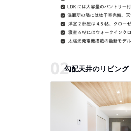
勾配天井のリビング