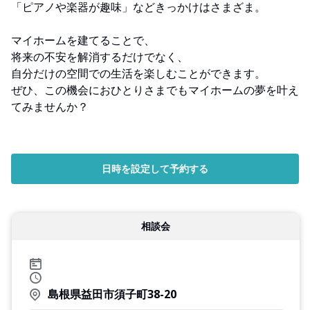
「ピアノや楽器が趣味」などきっかけはさまざま。
マイホームを建てることで、
将来の不安を解消するだけでなく、
自分だけの空間での生活を楽しむことができます。
ぜひ、この機会におひとりさまでもマイホームの夢を叶え
てみませんか？
日時を設定して予約する
相談会
島根県益田市須子町38-20