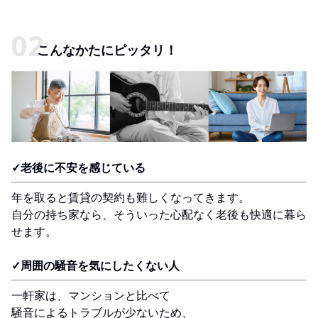
こんなかたにピッタリ！
✓老後に不安を感じている
年を取ると賃貸の契約も難しくなってきます。
自分の持ち家なら、そういった心配なく老後も快適に暮ら
せます。
✓周囲の騒音を気にしたくない人
一軒家は、マンションと比べて
騒音によるトラブルが少ないため、