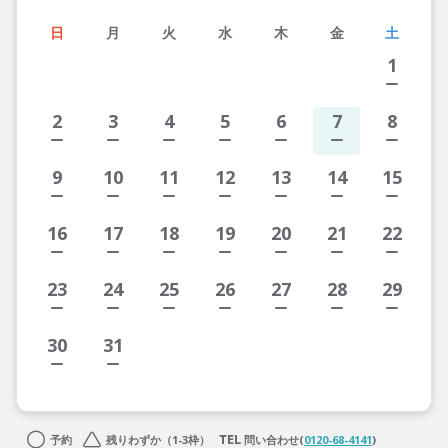
日
月
火
水
木
金
土
1
2
3
4
5
6
7
8
9
10
11
12
13
14
15
16
17
18
19
20
21
22
23
24
25
26
27
28
29
30
31
予約
残りわずか（1-3枠）
問い合わせ(
0120-68-4141
)