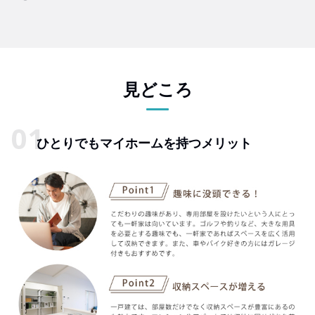
見どころ
ひとりでもマイホームを持つメリット