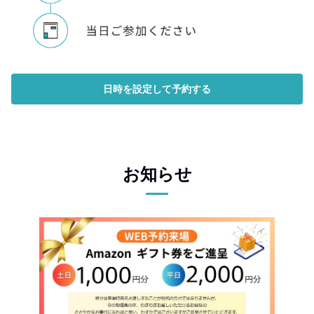
日時を設定して予約する
お知らせ