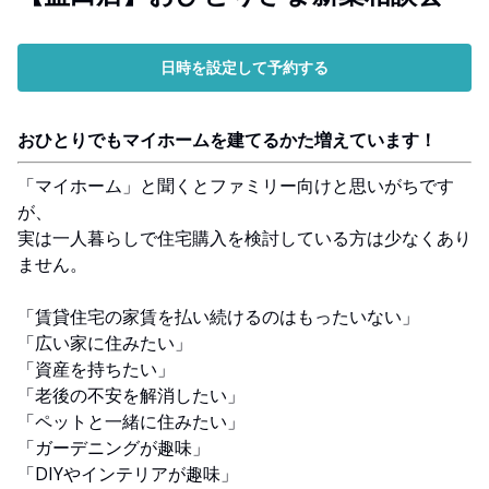
日時を設定して予約する
おひとりでもマイホームを建てるかた増えています！
「マイホーム」と聞くとファミリー向けと思いがちです
が、
実は一人暮らしで住宅購入を検討している方は少なくあり
ません。
「賃貸住宅の家賃を払い続けるのはもったいない」
「広い家に住みたい」
「資産を持ちたい」
「老後の不安を解消したい」
「ペットと一緒に住みたい」
「ガーデニングが趣味」
「DIYやインテリアが趣味」