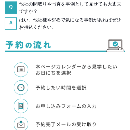
他社の間取りや写真を事例として見せても大丈夫
Q
ですか？
はい。他社様やSNSで気になる事例があればぜひ
A
お持込ください。