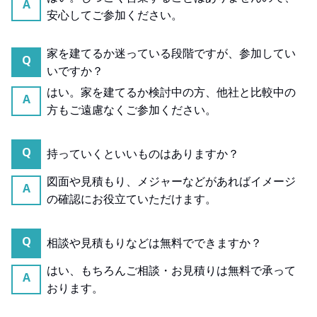
A
安心してご参加ください。
家を建てるか迷っている段階ですが、参加してい
Q
いですか？
はい。家を建てるか検討中の方、他社と比較中の
A
方もご遠慮なくご参加ください。
Q
持っていくといいものはありますか？
図面や見積もり、メジャーなどがあればイメージ
A
の確認にお役立ていただけます。
Q
相談や見積もりなどは無料でできますか？
はい、もちろんご相談・お見積りは無料で承って
A
おります。