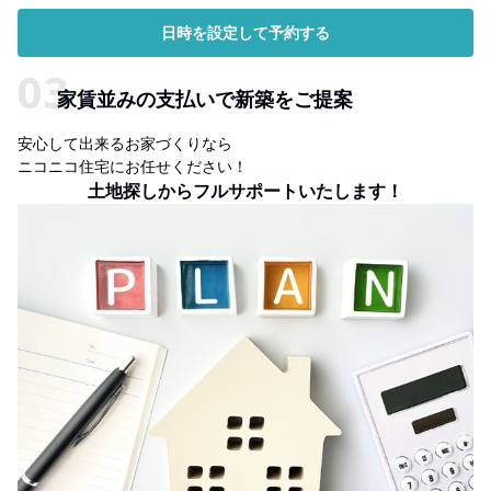
日時を設定して予約する
家賃並みの支払いで新築をご提案
安心して出来るお家づくりなら
ニコニコ住宅にお任せください！
土地探しからフルサポートいたします！