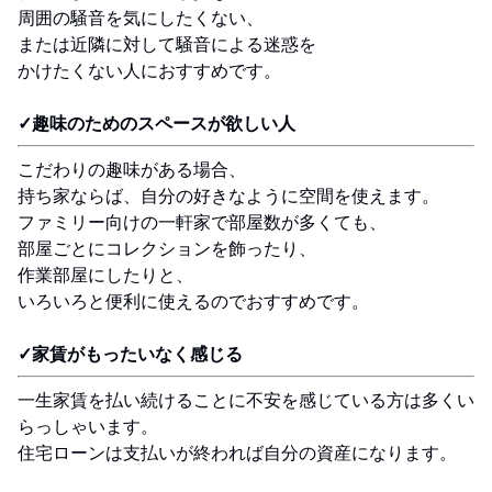
周囲の騒音を気にしたくない、
または近隣に対して騒音による迷惑を
かけたくない人におすすめです。
✓趣味のためのスペースが欲しい人
こだわりの趣味がある場合、
持ち家ならば、自分の好きなように空間を使えます。
ファミリー向けの一軒家で部屋数が多くても、
部屋ごとにコレクションを飾ったり、
作業部屋にしたりと、
いろいろと便利に使えるのでおすすめです。
✓家賃がもったいなく感じる
一生家賃を払い続けることに不安を感じている方は多くい
らっしゃいます。
住宅ローンは支払いが終われば自分の資産になります。