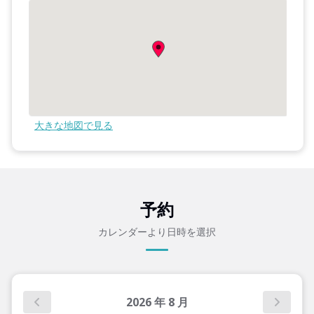
大きな地図で見る
予約
カレンダーより日時を選択
2026
年
8
月