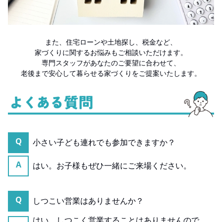
また、住宅ローンや土地探し、税金など、
家づくりに関するお悩みもご相談いただけます。
専門スタッフがあなたのご要望に合わせて、
老後まで安心して暮らせる家づくりをご提案いたします。
Q
小さい子ども連れでも参加できますか？
A
はい。お子様もぜひ一緒にご来場ください。
Q
しつこい営業はありませんか？
はい。しつこく営業することはありませんので、