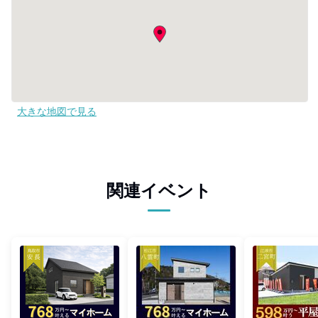
大きな地図で見る
関連イベント