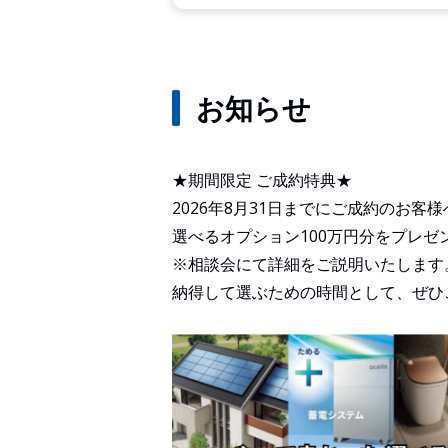
お知らせ
★期間限定 ご成約特典★
2026年8月31日までにご成約のお客様
選べるオプション100万円分をプレゼ
※相談会にて詳細をご説明いたします
納得して選ぶための時間として、ぜひ