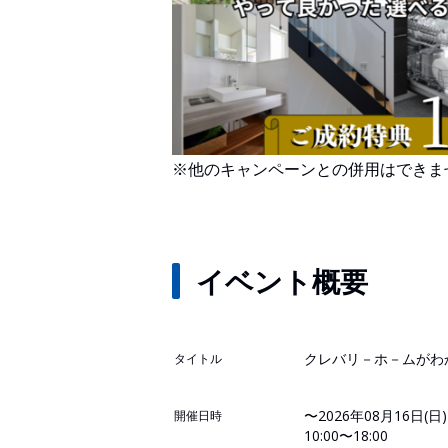
※他のキャンペーンとの併用はできま
イベント概要
クレバリ－ホ－ムがわ
タイトル
〜2026年08月16日(日)
開催日時
10:00〜18:00