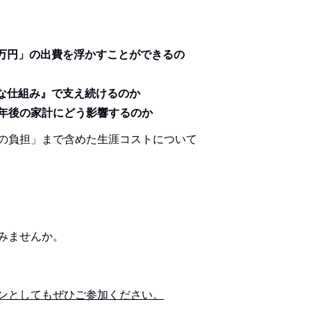
万円」の出費を浮かすことができるの
な仕組み』で支え続けるのか
0年後の家計にどう影響するのか
の負担」まで含めた生涯コストについて
みませんか。
ンとしてもぜひご参加ください。