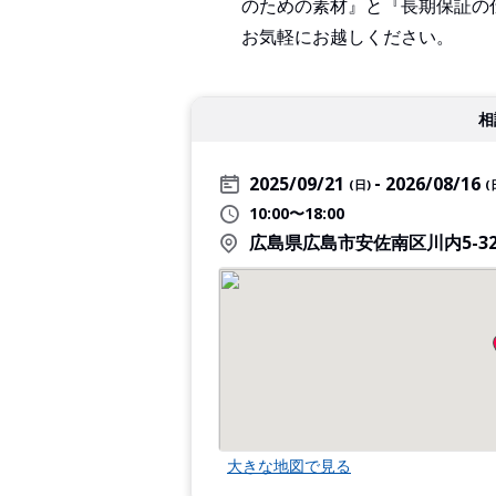
のための素材』と『長期保証の
お気軽にお越しください。
相
2025/09/21
2026/08/16
(日)
(
10:00〜18:00
広島県広島市安佐南区川内5-32
大きな地図で見る