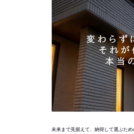
未来まで見据えて、納得して選ぶため