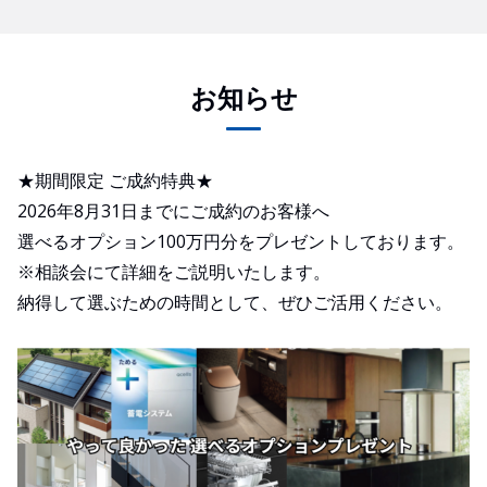
お知らせ
★期間限定 ご成約特典★
2026年8月31日までにご成約のお客様へ
選べるオプション100万円分をプレゼントしております。
※相談会にて詳細をご説明いたします。
納得して選ぶための時間として、ぜひご活用ください。