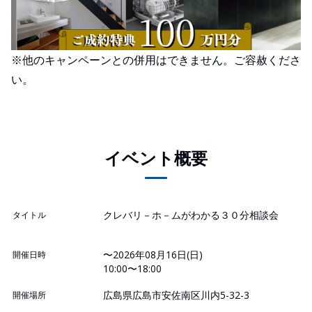
※他のキャンペーンとの併用はできません。ご容赦くださ
い。
イベント概要
クレバリ－ホ－ムがわかる３０分相談会
タイトル
〜2026年08月16日(日)
開催日時
10:00〜18:00
広島県広島市安佐南区川内5-32-3
開催場所