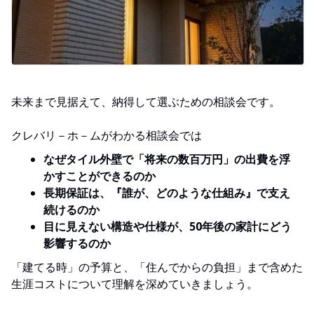
未来まで見据えて、納得して選ぶための相談会です。
クレバリ－ホ－ムがわかる相談会では
なぜタイル外壁で「将来の数百万円」の出費を浮
かすことができるのか
長期保証は、『誰が、どのような仕組み』で支え
続けるのか
目に見えない構造や仕様が、50年後の家計にどう
影響するのか
「建てる時」の予算と、「住んでからの負担」まで含めた
生涯コストについて理解を深めていきましょう。