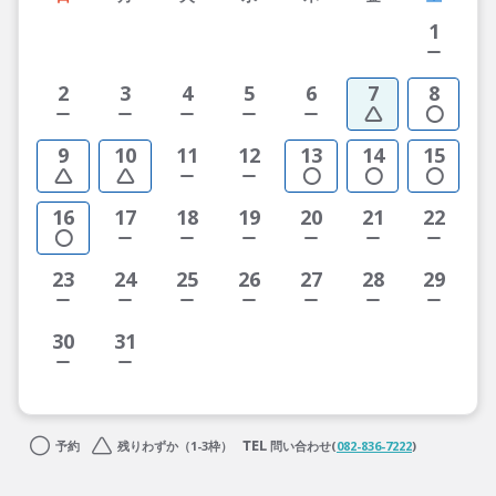
1
2
3
4
5
6
7
8
9
10
11
12
13
14
15
16
17
18
19
20
21
22
23
24
25
26
27
28
29
30
31
予約
残りわずか（1-3枠）
問い合わせ(
082-836-7222
)