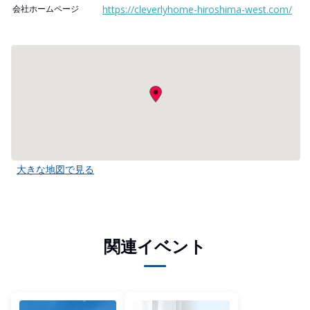
会社ホームページ
https://cleverlyhome-hiroshima-west.com/
大きな地図で見る
関連イベント