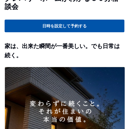
談会
日時を設定して予約する
家は、出来た瞬間が一番美しい。でも日常は
続く。