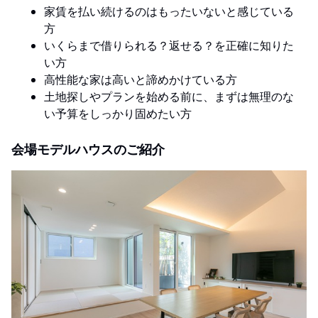
家賃を払い続けるのはもったいないと感じている
方
いくらまで借りられる？返せる？を正確に知りた
い方
高性能な家は高いと諦めかけている方
土地探しやプランを始める前に、まずは無理のな
い予算をしっかり固めたい方
会場モデルハウスのご紹介