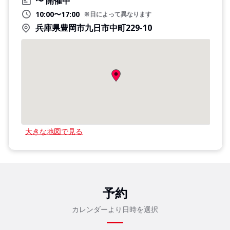
開催中
10:00〜17:00
※日によって異なります
兵庫県豊岡市九日市中町229-10
大きな地図で見る
予約
カレンダーより日時を選択