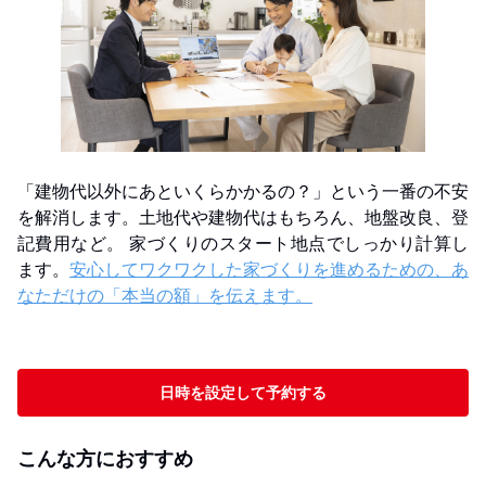
「建物代以外にあといくらかかるの？」という一番の不安
を解消します。土地代や建物代はもちろん、地盤改良、登
記費用など。 家づくりのスタート地点でしっかり計算し
ます。
安心してワクワクした家づくりを進めるための、あ
なただけの「本当の額」を伝えます。
日時を設定して予約する
こんな方におすすめ