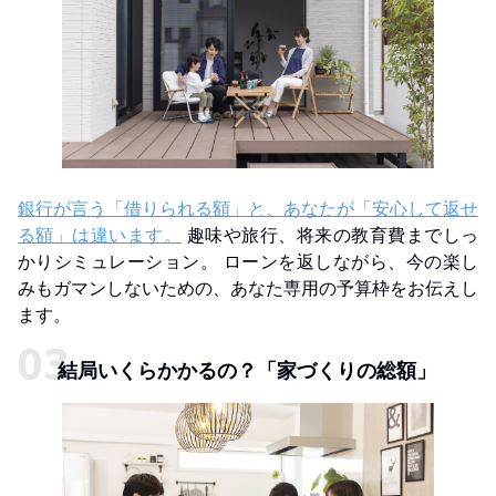
銀行が言う「借りられる額」と、あなたが「安心して返せ
る額」は違います。
趣味や旅行、将来の教育費までしっ
かりシミュレーション。 ローンを返しながら、今の楽し
みもガマンしないための、あなた専用の予算枠をお伝えし
ます。
結局いくらかかるの？「家づくりの総額」