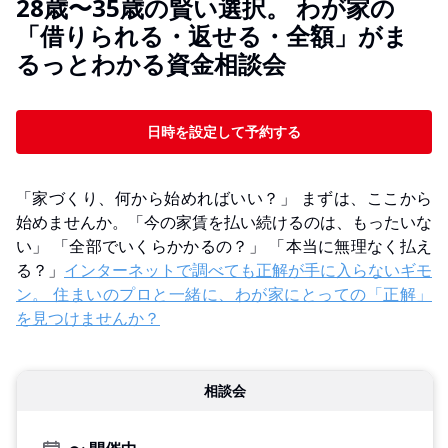
28歳〜35歳の賢い選択。 わが家の
「借りられる・返せる・全額」がま
るっとわかる資金相談会
日時を設定して予約する
「家づくり、何から始めればいい？」 まずは、ここから
始めませんか。「今の家賃を払い続けるのは、もったいな
い」 「全部でいくらかかるの？」 「本当に無理なく払え
る？」
インターネットで調べても正解が手に入らないギモ
ン。 住まいのプロと一緒に、わが家にとっての「正解」
を見つけませんか？
相談会