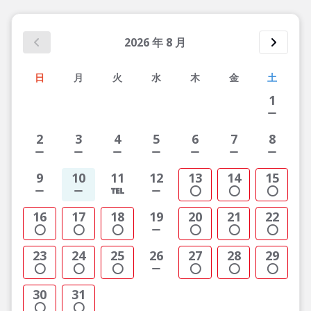
2026
年
8
月
日
月
火
水
木
金
土
1
2
3
4
5
6
7
8
9
10
11
12
13
14
15
16
17
18
19
20
21
22
23
24
25
26
27
28
29
30
31