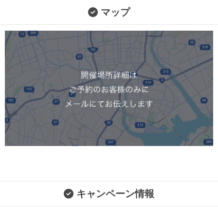
マップ
キャンペーン情報