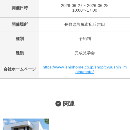
2026-06-27 ~ 2026-06-28
開催日時
10:00〜17:00
開催場所
長野県塩尻市広丘吉田
種別
予約制
種類
完成見学会
https://www.ishinhome.co.jp/shop/cyuushin_m
会社ホームページ
atsumoto/
関連