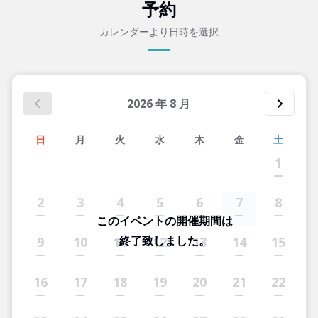
予約
カレンダーより日時を選択
2026
年
8
月
日
月
火
水
木
金
土
1
2
3
4
5
6
7
8
このイベントの開催期間は
終了致しました。
9
10
11
12
13
14
15
16
17
18
19
20
21
22