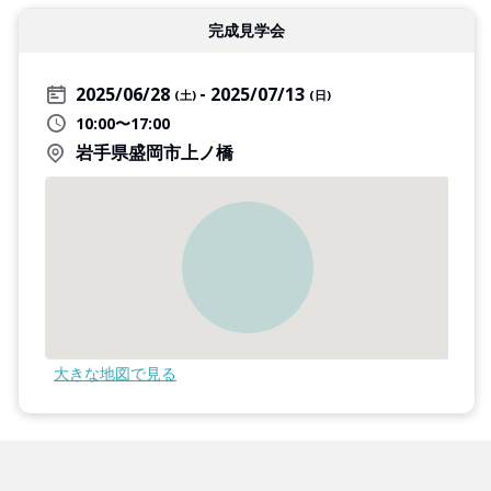
完成見学会
2025/06/28
2025/07/13
(土)
(日)
10:00〜17:00
岩手県盛岡市上ノ橋
大きな地図で見る