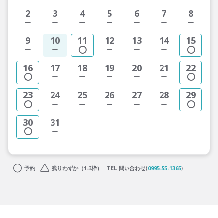
2
3
4
5
6
7
8
9
10
11
12
13
14
15
16
17
18
19
20
21
22
23
24
25
26
27
28
29
30
31
予約
残りわずか（1-3枠）
問い合わせ(
0995-55-1365
)