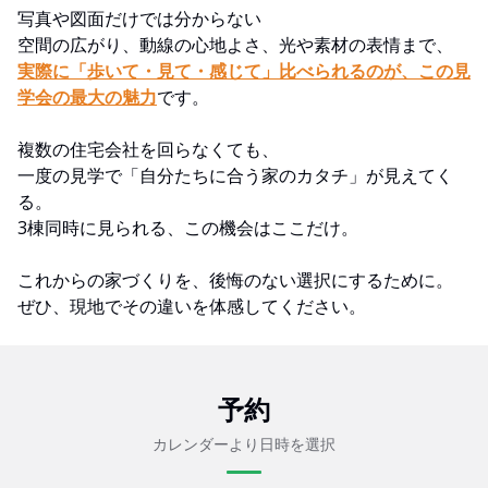
写真や図面だけでは分からない
空間の広がり、動線の心地よさ、光や素材の表情まで、
実際に「歩いて・見て・感じて」比べられるのが、この見
学会の最大の魅力
です。
複数の住宅会社を回らなくても、
一度の見学で「自分たちに合う家のカタチ」が見えてく
る。
3棟同時に見られる、この機会はここだけ。
これからの家づくりを、後悔のない選択にするために。
ぜひ、現地でその違いを体感してください。
予約
カレンダーより日時を選択