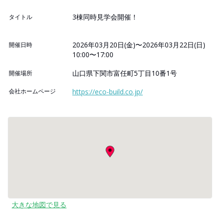
3棟同時見学会開催！
タイトル
2026年03月20日(金)〜2026年03月22日(日)
開催日時
10:00〜17:00
山口県下関市富任町5丁目10番1号
開催場所
会社ホームページ
https://eco-build.co.jp/
大きな地図で見る