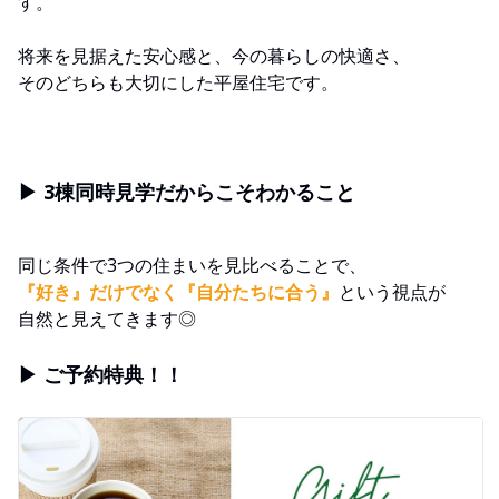
す。
将来を見据えた安心感と、今の暮らしの快適さ、
そのどちらも大切にした平屋住宅です。
▶ 3棟同時見学だからこそわかること
同じ条件で3つの住まいを見比べることで、
『好き』だけでなく『自分たちに合う』
という視点が
自然と見えてきます◎
▶ ご予約特典！！