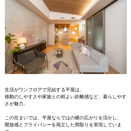
生活がワンフロアで完結する平屋は、
移動のしやすさや家族との程よい距離感など、暮らしやす
さが魅力。
この住まいでは、平屋ならではの横の広がりを活かし、
開放感とプライバシーを両立した間取りを実現していま