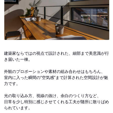
建築家ならではの視点で設計された、細部まで美意識が行
き届いた一棟。
外観のプロポーションや素材の組み合わせはもちろん、
室内に入った瞬間の“空気感”まで計算された空間設計が魅
力です。
光の取り込み方、視線の抜け、余白のつくり方など、
日常を少し特別に感じさせてくれる工夫が随所に散りばめ
られています。