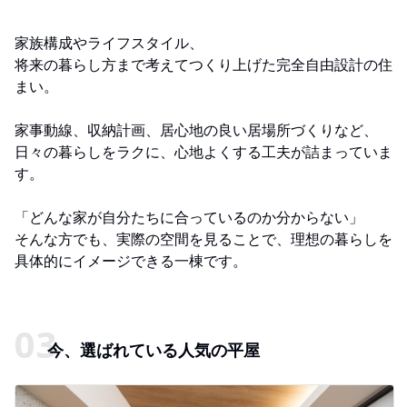
家族構成やライフスタイル、
将来の暮らし方まで考えてつくり上げた完全自由設計の住
まい。
家事動線、収納計画、居心地の良い居場所づくりなど、
日々の暮らしをラクに、心地よくする工夫が詰まっていま
す。
「どんな家が自分たちに合っているのか分からない」
そんな方でも、実際の空間を見ることで、理想の暮らしを
具体的にイメージできる一棟です。
今、選ばれている人気の平屋