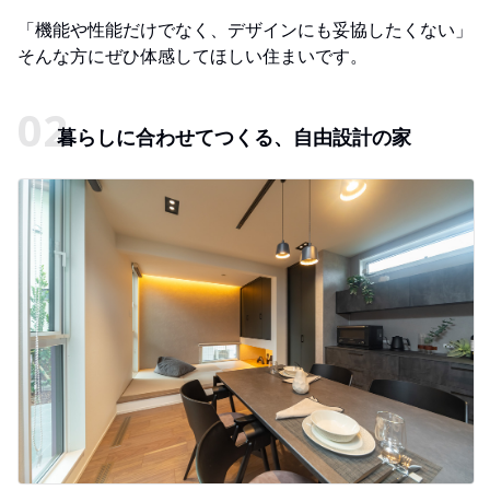
「機能や性能だけでなく、デザインにも妥協したくない」
そんな方にぜひ体感してほしい住まいです。
暮らしに合わせてつくる、自由設計の家