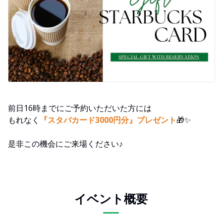
前日16時までにご予約いただいた方には
もれなく
『スタバカード3000円分』プレゼント
🎁✨
是非この機会にご来場ください♪
イベント概要