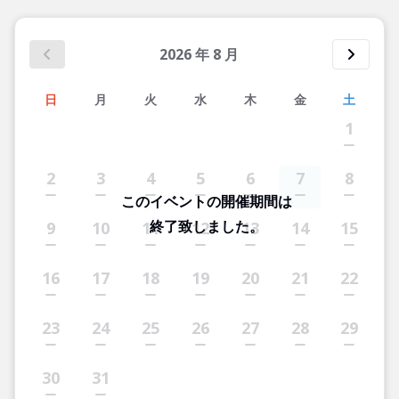
2026
年
8
月
日
月
火
水
木
金
土
1
2
3
4
5
6
7
8
このイベントの開催期間は
終了致しました。
9
10
11
12
13
14
15
16
17
18
19
20
21
22
23
24
25
26
27
28
29
30
31