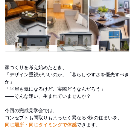
家づくりを考え始めたとき、
「デザイン重視がいいのか」「暮らしやすさを優先すべき
か」
「平屋も気になるけど、実際どうなんだろう」
――そんな迷い、生まれていませんか？
今回の完成見学会では、
コンセプトも間取りもまったく異なる3棟の住まいを、
同じ場所・同じタイミングで体感
できます。