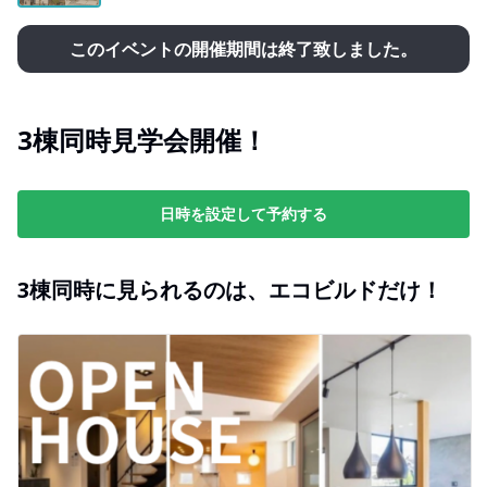
このイベントの開催期間は終了致しました。
3棟同時見学会開催！
日時を設定して予約する
3棟同時に見られるのは、エコビルドだけ！