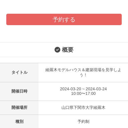
予約する
概要
綾羅木モデルハウス＆建築現場を見学しよ
タイトル
う！
2024-03-20 ~ 2024-03-24
開催日時
10:00〜17:00
開催場所
山口県下関市大字綾羅木
種別
予約制