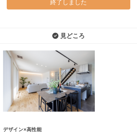
終了しました
見どころ
デザイン×高性能