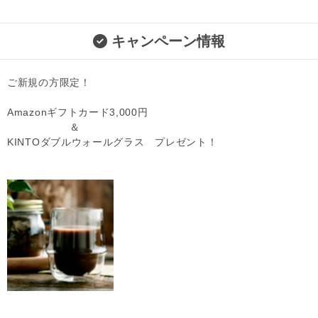
キャンペーン情報
ご新規の方限定！
Amazonギフトカード3,000円
＆
KINTOダブルウォールグラス プレゼント！