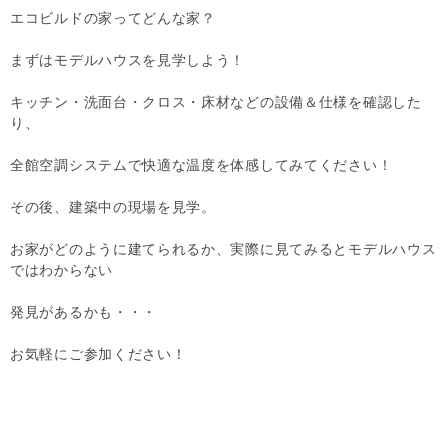
エコビルドの家ってどんな家？
まずはモデルハウスを見学しよう！
キッチン・洗面台・クロス・床材などの設備＆仕様を確認した
り、
全館空調システムで快適な温度を体感してみてください！
その後、建築中の現場を見学。
お家がどのように建てられるか、実際に見てみるとモデルハウス
ではわからない
発見があるかも・・・
お気軽にご参加ください！