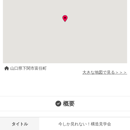
山口県下関市富任町
大きな地図で見る＞＞＞
概要
タイトル
今しか見れない！構造見学会