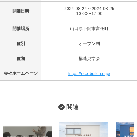
2024-08-24 ~ 2024-08-25
開催日時
10:00〜17:00
開催場所
山口県下関市富任町
種別
オープン制
種類
構造見学会
会社ホームページ
https://eco-build.co.jp/
関連