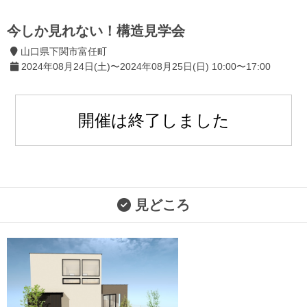
今しか見れない！構造見学会
山口県下関市富任町
2024年08月24日(土)〜2024年08月25日(日) 10:00〜17:00
開催は終了しました
見どころ