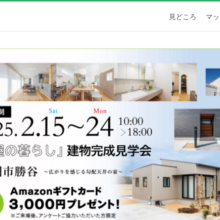
見どころ
マッ