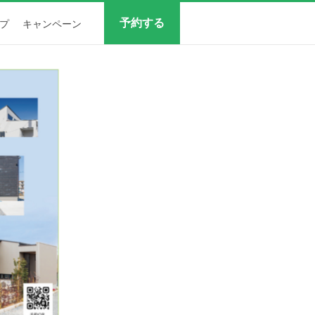
予約する
プ
キャンペーン