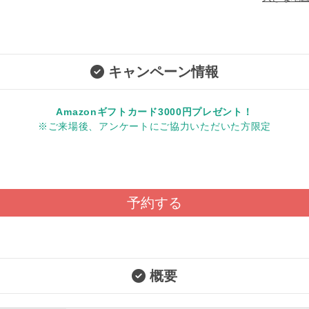
キャンペーン情報
Amazonギフトカード3000円プレゼント！
※ご来場後、アンケートにご協力いただいた方限定
予約する
概要