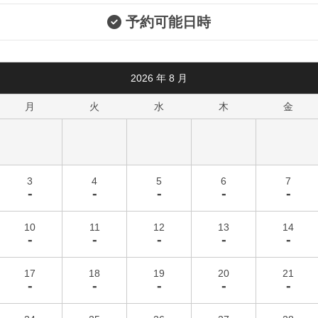
予約可能日時
2026
年
8
月
月
火
水
木
金
3
4
5
6
7
-
-
-
-
-
10
11
12
13
14
-
-
-
-
-
17
18
19
20
21
-
-
-
-
-