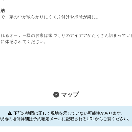
収納
納で、家の中が散らかりにくく片付けや掃除が楽に。
われるオーナー様のお家は家づくりのアイデアがたくさん詰まってい
会に体感されてください。
マップ
下記の地図は正しく現地を示していない可能性があります。
現地の場所詳細は予約確定メールに記載されるURLからご覧ください。