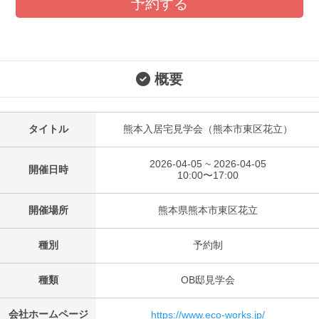
予約する
概要
タイトル
熊本入居宅見学会（熊本市東区花立）
2026-04-05 ~ 2026-04-05
開催日時
10:00〜17:00
開催場所
熊本県熊本市東区花立
種別
予約制
種類
OB邸見学会
会社ホームページ
https://www.eco-works.jp/