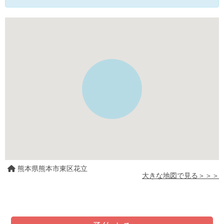
熊本県熊本市東区花立
大きな地図で見る＞＞＞