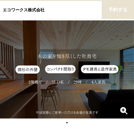
予約する
エコワークス株式会社