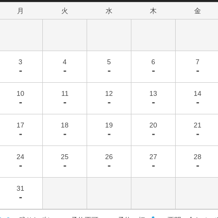
月
火
水
木
金
3
4
5
6
7
-
-
-
-
-
10
11
12
13
14
-
-
-
-
-
17
18
19
20
21
-
-
-
-
-
24
25
26
27
28
-
-
-
-
-
31
-