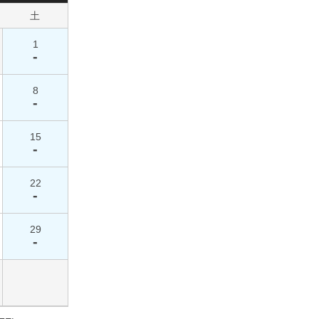
土
1
-
8
-
15
-
22
-
29
-