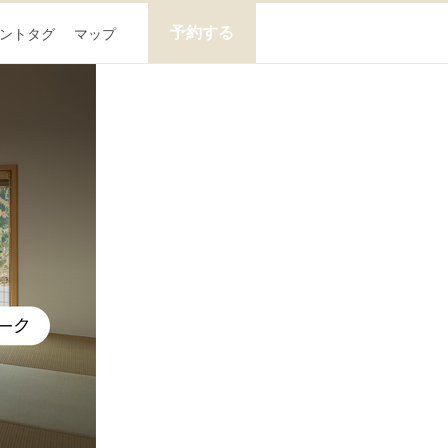
予約する
ントタグ
マップ