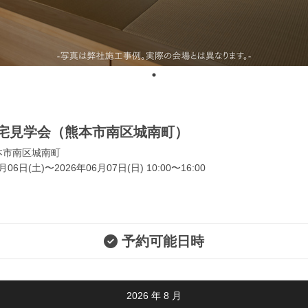
宅見学会（熊本市南区城南町）
本市南区城南町
月06日(土)〜2026年06月07日(日) 10:00〜16:00
予約可能日時
2026
年
8
月