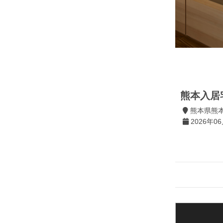
熊本入居
熊本県熊
2026年06