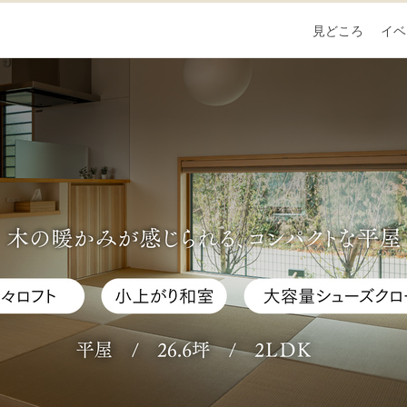
見どころ
イベ