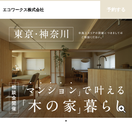
予約する
エコワークス株式会社