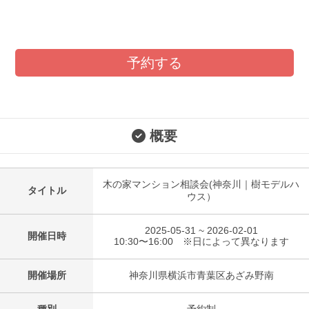
予約する
概要
木の家マンション相談会(神奈川｜樹モデルハ
タイトル
ウス）
2025-05-31 ~ 2026-02-01
開催日時
10:30〜16:00 ※日によって異なります
開催場所
神奈川県横浜市青葉区あざみ野南