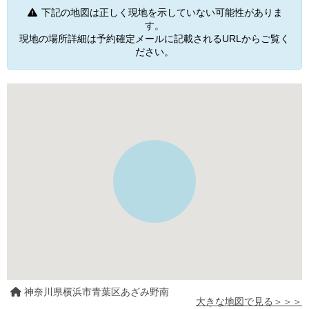
下記の地図は正しく現地を示していない可能性がありま
す。
現地の場所詳細は予約確定メールに記載されるURLからご覧く
ださい。
神奈川県横浜市青葉区あざみ野南
大きな地図で見る＞＞＞