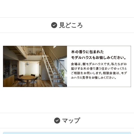
見どころ
マップ