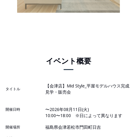
イベント概要
【会津店】Mid Style_平屋モデルハウス完成
タイトル
見学・販売会
〜2026年08月11日(火)
開催日時
10:00〜18:00 ※日によって異なります
福島県会津若松市門田町日吉
開催場所