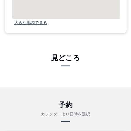
大きな地図で見る
見どころ
予約
カレンダーより日時を選択