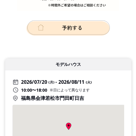
モデルハウス
2026/07/20
2026/08/11
(月)
(火)
10:00〜18:00
※日によって異なります
福島県会津若松市門田町日吉