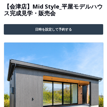
【会津店】Mid Style_平屋モデルハウ
ス完成見学・販売会
日時を設定して予約する