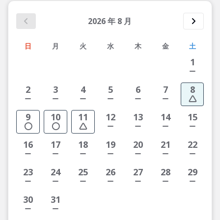
2026
年
8
月
日
月
火
水
木
金
土
1
2
3
4
5
6
7
8
9
10
11
12
13
14
15
16
17
18
19
20
21
22
23
24
25
26
27
28
29
30
31