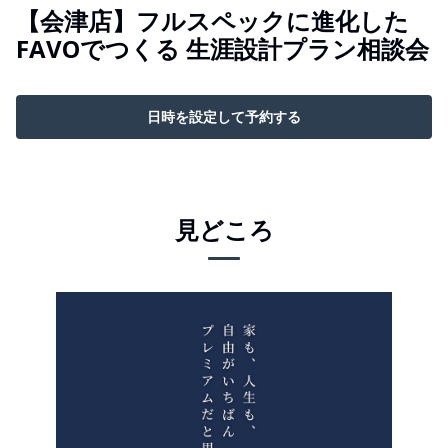
【会津店】フルスペックに進化した
FAVOでつくる 生涯設計プラン相談会
日時を設定して予約する
見どころ