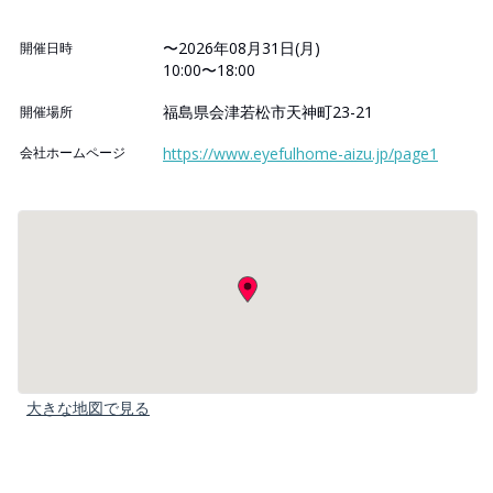
〜2026年08月31日(月)
開催日時
10:00〜18:00
福島県会津若松市天神町23-21
開催場所
会社ホームページ
https://www.eyefulhome-aizu.jp/page1
大きな地図で見る