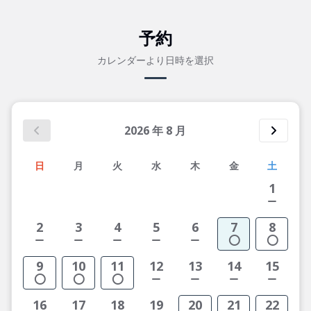
予約
カレンダーより日時を選択
2026
年
8
月
日
月
火
水
木
金
土
1
2
3
4
5
6
7
8
9
10
11
12
13
14
15
16
17
18
19
20
21
22