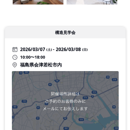
構造見学会
2026/03/07
2026/03/08
(土)
(日)
10:00〜18:00
福島県会津若松市内