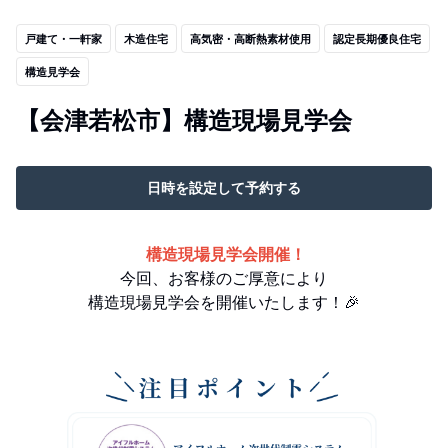
戸建て・一軒家
木造住宅
高気密・高断熱素材使用
認定長期優良住宅
構造見学会
【会津若松市】構造現場見学会
日時を設定して予約する
構造現場見学会開催！
今回、お客様のご厚意により
構造現場見学会を開催いたします！🎉