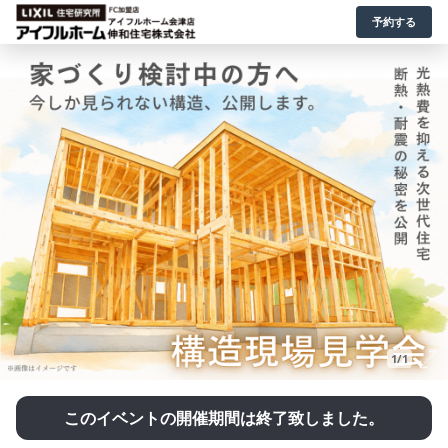
予約する
1/1
このイベントの開催期間は終了致しました。