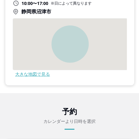
10:00〜17:00
※日によって異なります
静岡県沼津市
大きな地図で見る
予約
カレンダーより日時を選択