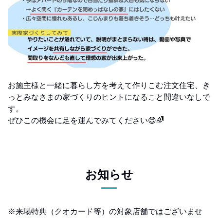
お施主様と一緒に暮らし方を考えて作りこむ注文住宅、き
っとみなさまの家づくりのヒントになること間違いなしで
す。
ぜひこの機会に足を運んでみてください😊🌈
お知らせ
※来場特典（クオカード等）の対象店舗ではございませ