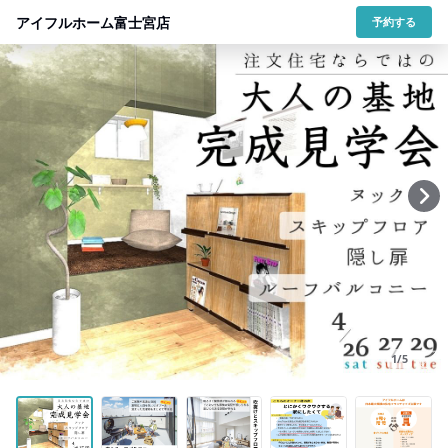
アイフルホーム富士宮店
予約する
1/5