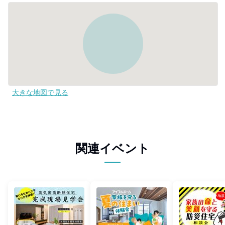
大きな地図で見る
関連イベント