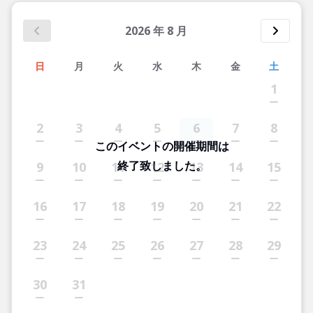
2026
年
8
月
日
月
火
水
木
金
土
1
2
3
4
5
6
7
8
このイベントの開催期間は
終了致しました。
9
10
11
12
13
14
15
16
17
18
19
20
21
22
23
24
25
26
27
28
29
30
31