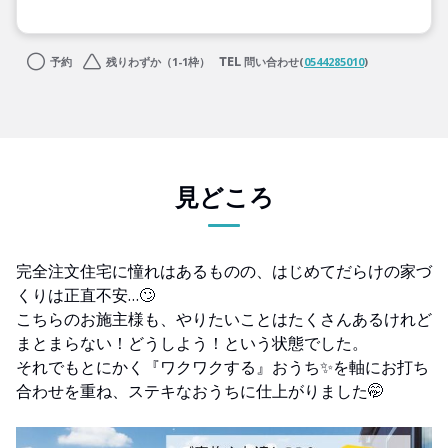
予約
残りわずか（1-1枠）
問い合わせ(
0544285010
)
見どころ
完全注文住宅に憧れはあるものの、はじめてだらけの家づ
くりは正直不安…🙄
こちらのお施主様も、やりたいことはたくさんあるけれど
まとまらない！どうしよう！という状態でした。
それでもとにかく『ワクワクする』おうち✨を軸にお打ち
合わせを重ね、ステキなおうちに仕上がりました🤭