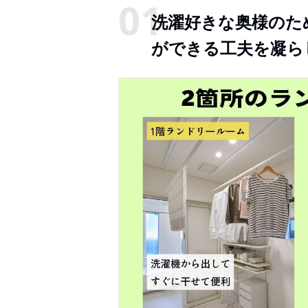
洗濯好きな奥様のた
ができる工夫を凝ら