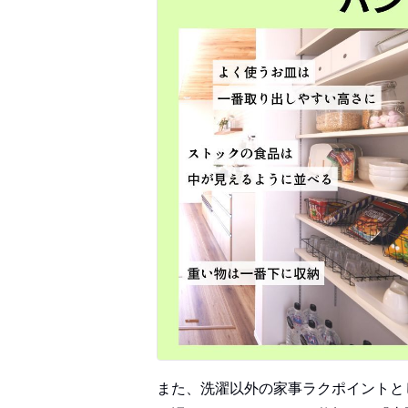
また、洗濯以外の家事ラクポイントと