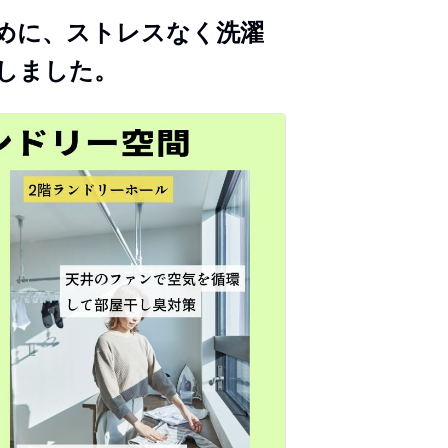
めに、ストレスなく洗濯
しました。