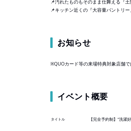
📌汚れたものもそのまま仕舞える『土
📌キッチン近くの『大容量パントリー
お知らせ
※QUOカード等の来場特典対象店舗
イベント概要
【完全予約制】“洗濯
タイトル