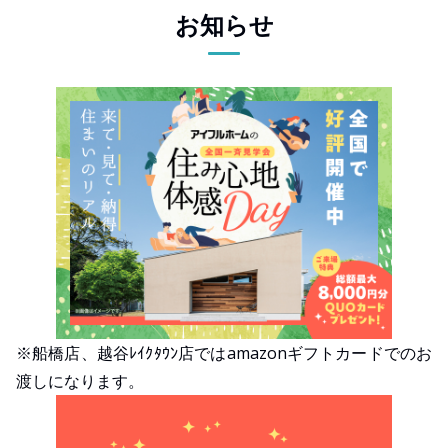
お知らせ
※船橋店、越谷ﾚｲｸﾀｳﾝ店ではamazonギフトカードでのお
渡しになります。