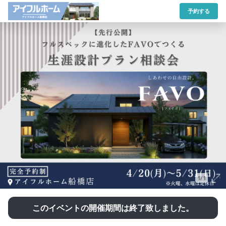
予約する
1/1
このイベントの開催期間は終了致しました。