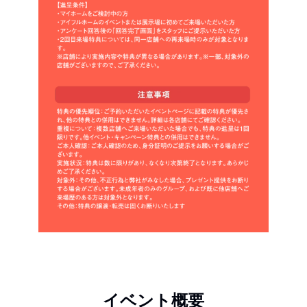
イベント概要