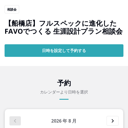
相談会
【船橋店】フルスペックに進化した
FAVOでつくる 生涯設計プラン相談会
日時を設定して予約する
予約
カレンダーより日時を選択
2026
年
8
月