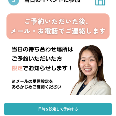
日時を設定して予約する