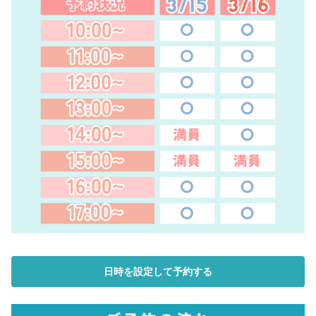
日時を設定して予約する