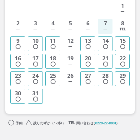
1
2
3
4
5
6
7
8
9
10
11
12
13
14
15
16
17
18
19
20
21
22
23
24
25
26
27
28
29
30
31
予約
残りわずか（1-3枠）
問い合わせ(
0229-22-8001
)