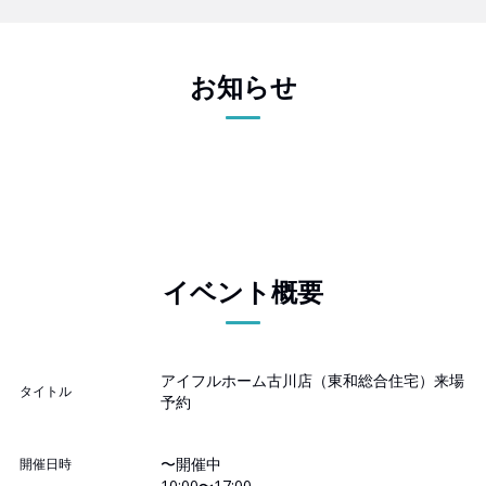
お知らせ
イベント概要
アイフルホーム古川店（東和総合住宅）来場
タイトル
予約
〜開催中
開催日時
10:00〜17:00